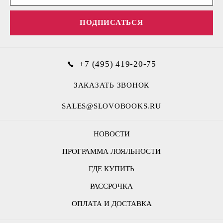
ПОДПИСАТЬСЯ
+7 (495) 419-20-75
ЗАКАЗАТЬ ЗВОНОК
SALES@SLOVOBOOKS.RU
НОВОСТИ
ПРОГРАММА ЛОЯЛЬНОСТИ
ГДЕ КУПИТЬ
РАССРОЧКА
ОПЛАТА И ДОСТАВКА