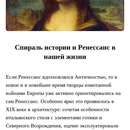
Спираль истории и Ренессанс в
нашей жизни
Если Ренессанс вдохновлялся Античностью, то в
новое и в новейшее время творцы измотанной
войнами Европы уже активно ориентировались на
сам Ренессанс. Особенно ярко это проявилось в
XIX веке в архитектуре: сочетая особенности
итальянского стиля с элементами готики и
Северного Возрождения, зодчие эксплуатировали