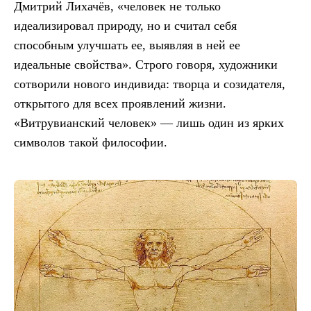
Дмитрий Лихачёв, «человек не только
идеализировал природу, но и считал себя
способным улучшать ее, выявляя в ней ее
идеальные свойства». Строго говоря, художники
сотворили нового индивида: творца и созидателя,
открытого для всех проявлений жизни.
«Витрувианский человек» — лишь один из ярких
символов такой философии.