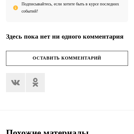
Подписывайтесь, если хотите быть в курсе последних
событий!
Здесь пока нет ни одного комментария
ОСТАВИТЬ КОММЕНТАРИЙ
Похожие материалы