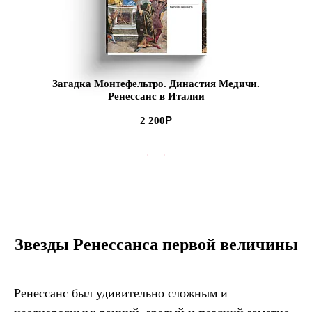
Загадка Монтефельтро. Династия Медичи.
Ренессанс в Италии
2 200
В КОРЗИНУ
Звезды Ренессанса первой величины
Ренессанс был удивительно сложным и