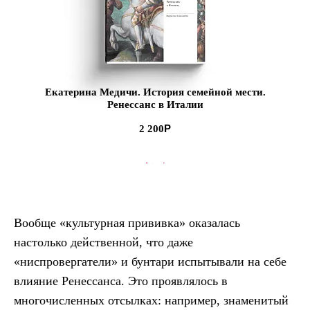
Екатерина Медичи. История семейной мести.
Ренессанс в Италии
2 200
В КОРЗИНУ
Вообще «культурная прививка» оказалась
настолько действенной, что даже
«ниспровергатели» и бунтари испытывали на себе
влияние Ренессанса. Это проявлялось в
многочисленных отсылках: например, знаменитый