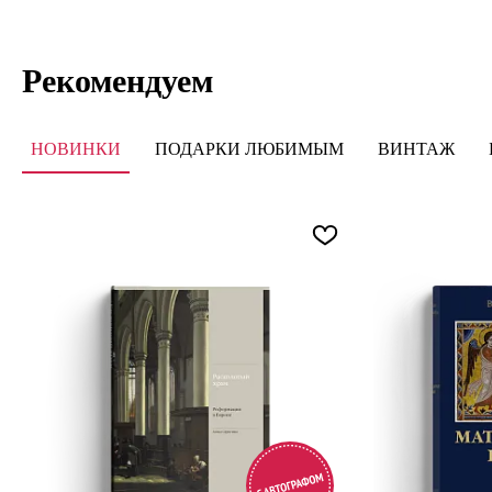
Рекомендуем
НОВИНКИ
ПОДАРКИ ЛЮБИМЫМ
ВИНТАЖ