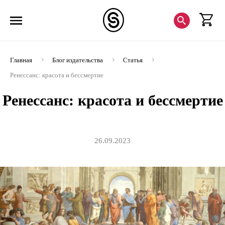
Главная
Блог издательства
Статья
Ренессанс: красота и бессмертие
Ренессанс: красота и бессмертие
26.09.2023