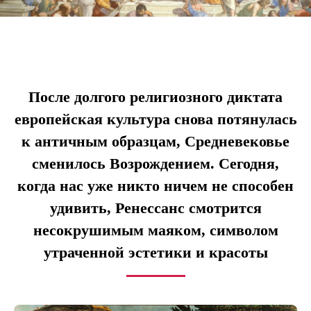
После долгого религиозного диктата
европейская культура снова потянулась
к античным образцам, Средневековье
сменилось Возрождением. Сегодня,
когда нас уже никто ничем не способен
удивить, Ренессанс смотрится
несокрушимым маяком, символом
утраченной эстетики и красоты