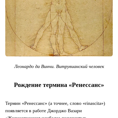
Леонардо да Винчи. Витрувианский человек
Рождение термина
«Ренессанс»
Термин «Ренессанс» (а точнее, слово «rinascita»)
появляется в работе Джорджо Вазари