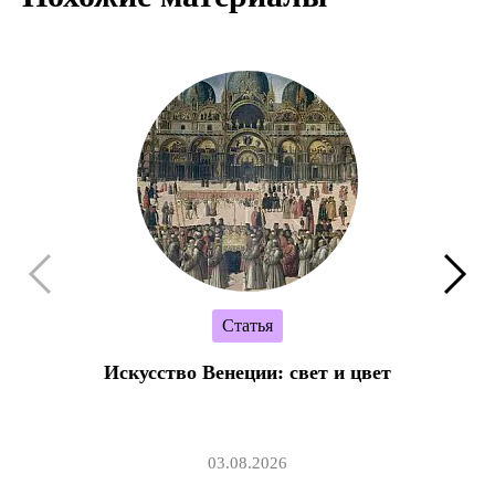
Статья
Искусство Венеции: свет и цвет
03.08.2026