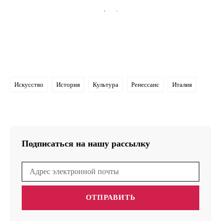
В КОРЗИНУ
Искусство
История
Культура
Ренессанс
Италия
Подписаться на нашу рассылку
ОТПРАВИТЬ