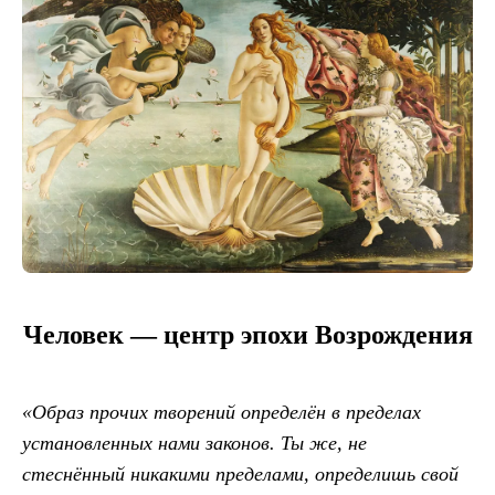
Человек — центр эпохи Возрождения
«Образ прочих творений определён в пределах
установленных нами законов. Ты же, не
стеснённый никакими пределами, определишь свой