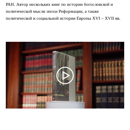
РАН. Автор нескольких книг по истории богословской и
политической мысли эпохи Реформации, а также
политической и социальной истории Европы XVI – XVII вв.