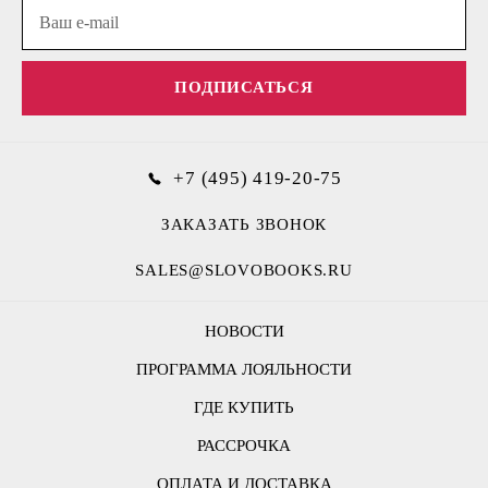
ПОДПИСАТЬСЯ
+7 (495) 419-20-75
ЗАКАЗАТЬ ЗВОНОК
SALES@SLOVOBOOKS.RU
НОВОСТИ
ПРОГРАММА ЛОЯЛЬНОСТИ
ГДЕ КУПИТЬ
РАССРОЧКА
ОПЛАТА И ДОСТАВКА