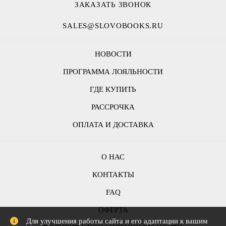
ЗАКАЗАТЬ ЗВОНОК
SALES@SLOVOBOOKS.RU
НОВОСТИ
ПРОГРАММА ЛОЯЛЬНОСТИ
ГДЕ КУПИТЬ
РАССРОЧКА
ОПЛАТА И ДОСТАВКА
О НАС
КОНТАКТЫ
FAQ
ОФЕРТА
Для улучшения работы сайта и его адаптации к вашим