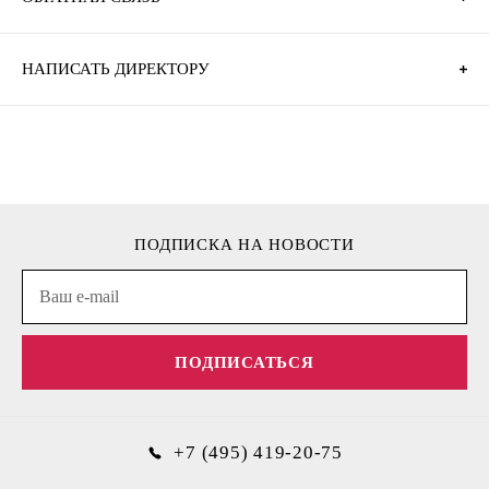
НАПИСАТЬ ДИРЕКТОРУ
ПОДПИСКА НА НОВОСТИ
ПОДПИСАТЬСЯ
+7 (495) 419-20-75