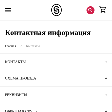
Контактная информация
Главная
Контакты
КОНТАКТЫ
СХЕМА ПРОЕЗДА
РЕКВИЗИТЫ
ОБРАТНАЯ СВЯЗЬ