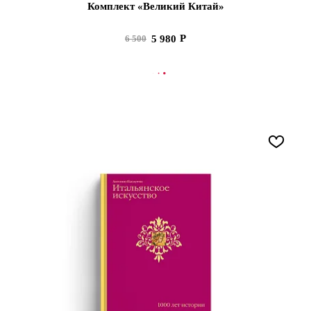
Комплект «Великий Китай»
5 980
6 500
В КОРЗИНУ