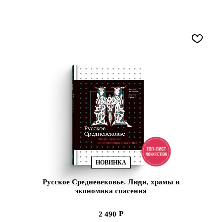
НОВИНКА
Русское Средневековье. Люди, храмы и
экономика спасения
2 490