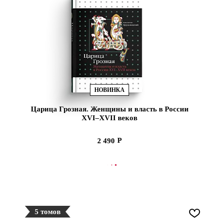
НОВИНКА
Царица Грозная. Женщины и власть в России
XVI–XVII веков
2 490
В КОРЗИНУ
5 томов