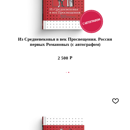
Из Средневековья в век Просвещения. Россия
первых Романовых (с автографом)
2 500
В КОРЗИНУ