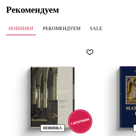
Рекомендуем
НОВИНКИ
РЕКОМЕНДУЕМ
SALE
НОВИНКА