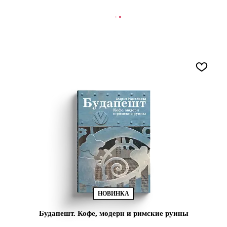
В КОРЗИНУ
НОВИНКА
Будапешт. Кофе, модерн и римские руины