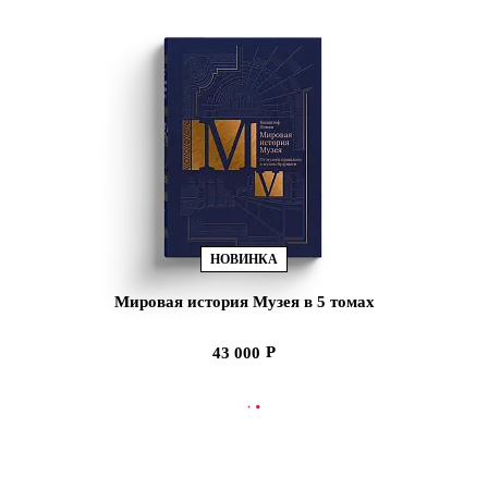
НОВИНКА
Мировая история Музея в 5 томах
43 000
В КОРЗИНУ