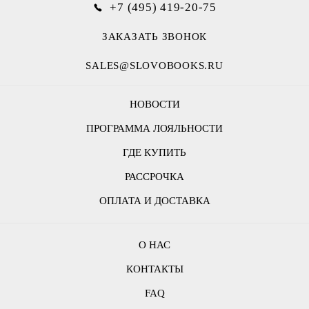
+7 (495) 419-20-75
ЗАКАЗАТЬ ЗВОНОК
SALES@SLOVOBOOKS.RU
НОВОСТИ
ПРОГРАММА ЛОЯЛЬНОСТИ
ГДЕ КУПИТЬ
РАССРОЧКА
ОПЛАТА И ДОСТАВКА
О НАС
КОНТАКТЫ
FAQ