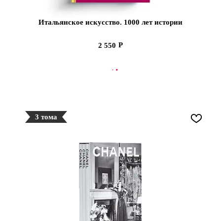
Итальянское искусство. 1000 лет истории
2 550
В КОРЗИНУ
3 тома