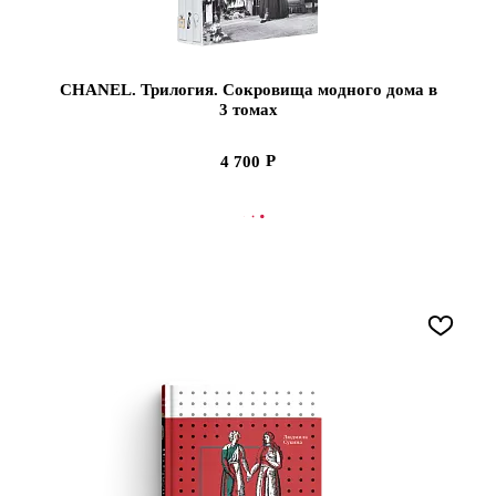
CHANEL. Трилогия. Сокровища модного дома в
3 томах
4 700
В КОРЗИНУ