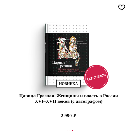
НОВИНКА
Царица Грозная. Женщины и власть в России
XVI–XVII веков (с автографом)
2 990
В КОРЗИНУ