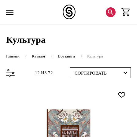
Культура
Главная
Каталог
Все книги
Культура
12 ИЗ 72
СОРТИРОВАТЬ