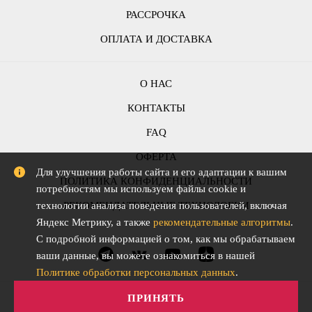
РАССРОЧКА
ОПЛАТА И ДОСТАВКА
О НАС
КОНТАКТЫ
FAQ
ОФЕРТА
Для улучшения работы сайта и его адаптации к вашим
ПОЛИТИКА КОНФИДЕНЦИАЛЬНОСТИ
потребностям мы используем файлы cookie и
технологии анализа поведения пользователей, включая
РЕКОМЕНДАТЕЛЬНЫЕ ТЕХНОЛОГИИ
Яндекс Метрику, а также
рекомендательные алгоритмы
.
С подробной информацией о том, как мы обрабатываем
ваши данные, вы можете ознакомиться в нашей
Политике обработки персональных данных
.
ПРИНЯТЬ