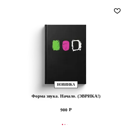
НОВИНКА
Форма звука. Начало. (ЭВРИКА!)
900
В КОРЗИНУ