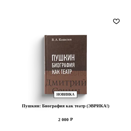
НОВИНКА
Пушкин: Биография как театр (ЭВРИКА!)
2 000