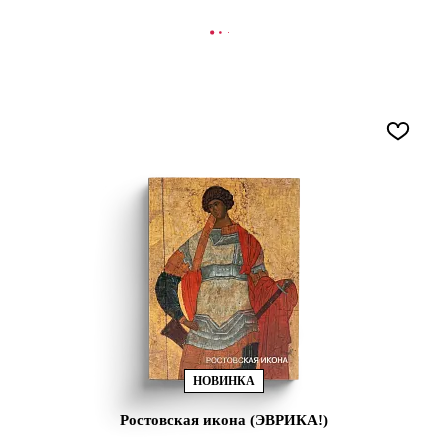
В КОРЗИНУ
НОВИНКА
Ростовская икона (ЭВРИКА!)