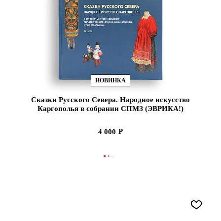
НОВИНКА
Сказки Русского Севера. Народное искусство
Каргополья в собрании СПМЗ (ЭВРИКА!)
4 000
В КОРЗИНУ