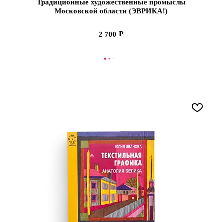
Традиционные художественные промыслы
Московской области (ЭВРИКА!)
2 700
В КОРЗИНУ