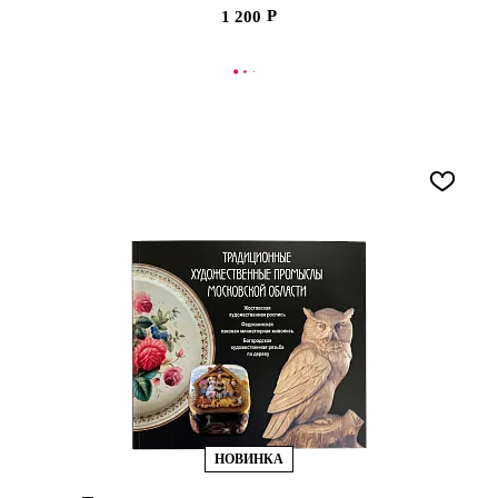
1 200
В КОРЗИНУ
НОВИНКА