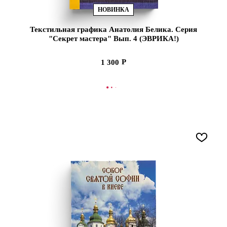
НОВИНКА
Текстильная графика Анатолия Белика. Серия
"Секрет мастера" Вып. 4 (ЭВРИКА!)
1 300
В КОРЗИНУ