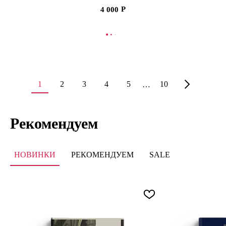
4 000
В КОРЗИНУ
1
2
3
4
5
10
…
Рекомендуем
НОВИНКИ
РЕКОМЕНДУЕМ
SALE