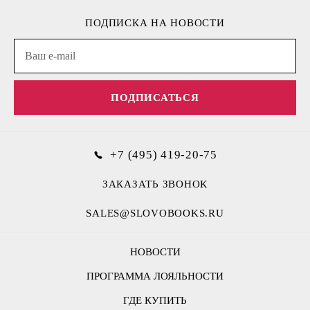
ПОДПИСКА НА НОВОСТИ
ПОДПИСАТЬСЯ
+7 (495) 419-20-75
ЗАКАЗАТЬ ЗВОНОК
SALES@SLOVOBOOKS.RU
НОВОСТИ
ПРОГРАММА ЛОЯЛЬНОСТИ
ГДЕ КУПИТЬ