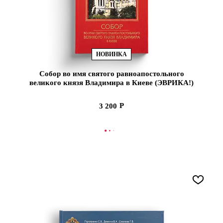
НОВИНКА
Собор во имя святого равноапостольного
великого князя Владимира в Киеве (ЭВРИКА!)
3 200
В КОРЗИНУ