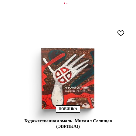
В КОРЗИНУ
НОВИНКА
Художественная эмаль. Михаил Селищев
(ЭВРИКА!)