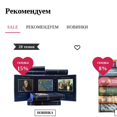
Рекомендуем
SALE
РЕКОМЕНДУЕМ
НОВИНКИ
20 томов
скидка
скидка
15%
8%
НОВИНКА