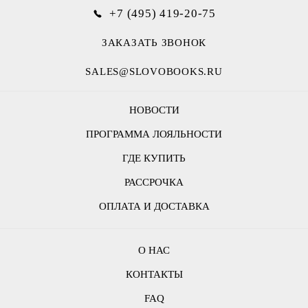
+7 (495) 419-20-75
ЗАКАЗАТЬ ЗВОНОК
SALES@SLOVOBOOKS.RU
НОВОСТИ
ПРОГРАММА ЛОЯЛЬНОСТИ
ГДЕ КУПИТЬ
РАССРОЧКА
ОПЛАТА И ДОСТАВКА
О НАС
КОНТАКТЫ
FAQ