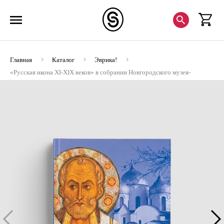
Главная
Каталог
Эврика!
«Русская икона XI-XIX веков» в собрании Новгородского музея-
заповедника. Путеводитель (ЭВРИКА!)