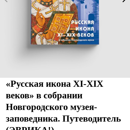
«Русская икона XI-XIX
веков» в собрании
Новгородского музея-
заповедника. Путеводитель
(ЭВРИКА!)