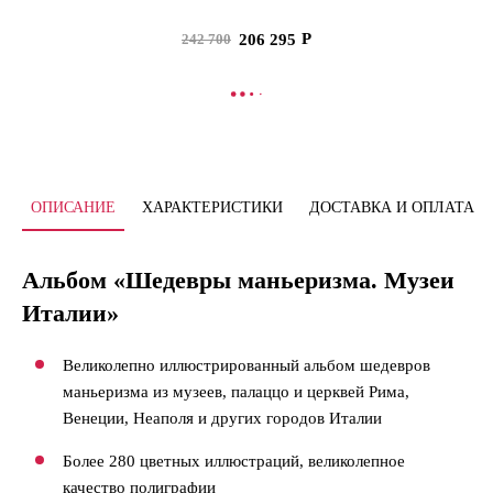
206 295
242 700
В КОРЗИНУ
ОПИСАНИЕ
ХАРАКТЕРИСТИКИ
ДОСТАВКА И ОПЛАТА
Альбом «Шедевры маньеризма. Музеи
Италии»
Великолепно иллюстрированный альбом шедевров
маньеризма из музеев, палаццо и церквей Рима,
Венеции, Неаполя и других городов Италии
Более 280 цветных иллюстраций, великолепное
качество полиграфии