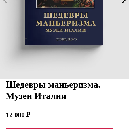
Шедевры маньеризма.
Музеи Италии
12 000