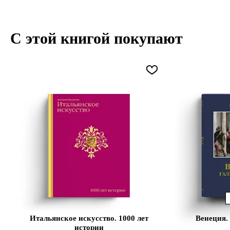
С этой книгой покупают
Итальянское искусство. 1000 лет
Венеция.
истории