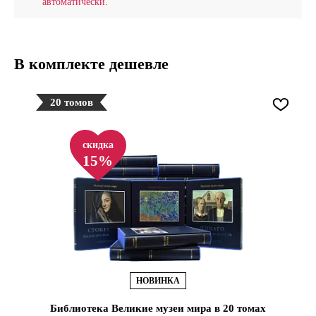
автоматически.
В комплекте дешевле
20 томов
скидка
15%
НОВИНКА
Библиотека Великие музеи мира в 20 томах