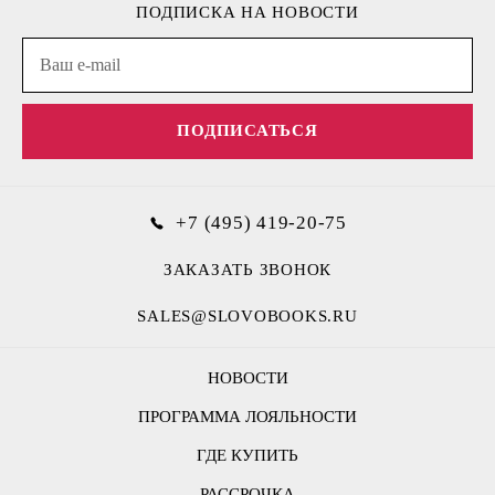
ПОДПИСКА НА НОВОСТИ
ПОДПИСАТЬСЯ
+7 (495) 419-20-75
ЗАКАЗАТЬ ЗВОНОК
SALES@SLOVOBOOKS.RU
НОВОСТИ
ПРОГРАММА ЛОЯЛЬНОСТИ
ГДЕ КУПИТЬ
РАССРОЧКА