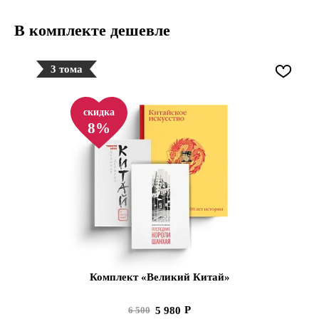
В комплекте дешевле
3 тома
скидка
8%
Комплект «Великий Китай»
5 980
6 500