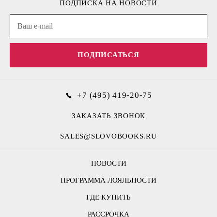
ПОДПИСКА НА НОВОСТИ
ПОДПИСАТЬСЯ
+7 (495) 419-20-75
ЗАКАЗАТЬ ЗВОНОК
SALES@SLOVOBOOKS.RU
НОВОСТИ
ПРОГРАММА ЛОЯЛЬНОСТИ
ГДЕ КУПИТЬ
РАССРОЧКА