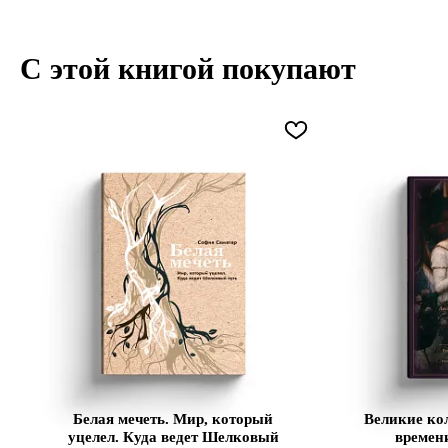
С этой книгой покупают
Белая мечеть. Мир, который
Великие ко
уцелел. Куда ведет Шелковый
времен