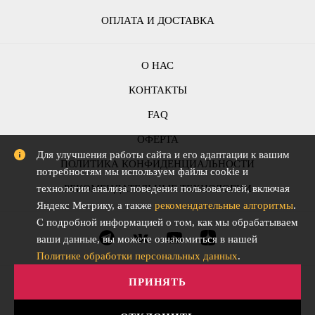
ОПЛАТА И ДОСТАВКА
О НАС
КОНТАКТЫ
FAQ
ОФЕРТА
Для улучшения работы сайта и его адаптации к вашим
ПОЛИТИКА КОНФИДЕНЦИАЛЬНОСТИ
потребностям мы используем файлы cookie и
РЕКОМЕНДАТЕЛЬНЫЕ ТЕХНОЛОГИИ
технологии анализа поведения пользователей, включая
Яндекс Метрику, а также
рекомендательные алгоритмы
.
С подробной информацией о том, как мы обрабатываем
ваши данные, вы можете ознакомиться в нашей
Политике обработки персональных данных
.
ПРИНЯТЬ