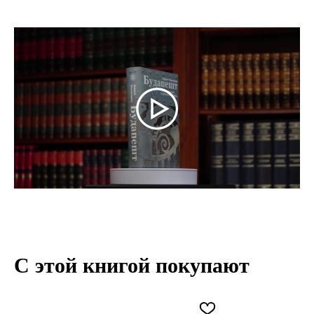
С этой книгой покупают