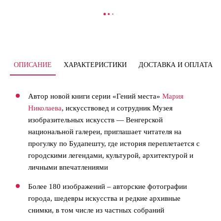
В КОРЗИНУ
ОПИСАНИЕ
ХАРАКТЕРИСТИКИ
ДОСТАВКА И ОПЛАТА
Автор новой книги серии «Гений места»
Мария
Николаева
, искусствовед и сотрудник Музея
изобразительных искусств — Венгерской
национальной галереи, приглашает читателя на
прогулку по Будапешту, где история переплетается с
городскими легендами, культурой, архитектурой и
личными впечатлениями
Более 180 изображений – авторские фотографии
города, шедевры искусства и редкие архивные
снимки, в том числе из частных собраний