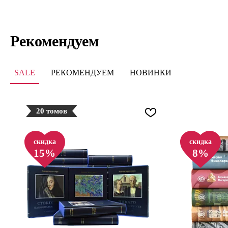
Рекомендуем
SALE
РЕКОМЕНДУЕМ
НОВИНКИ
20 томов
скидка
скидка
15%
8%