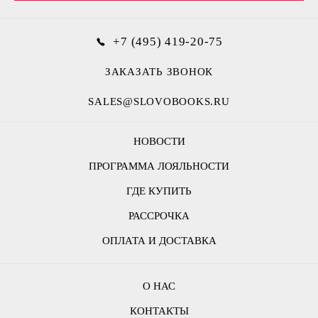
+7 (495) 419-20-75
ЗАКАЗАТЬ ЗВОНОК
SALES@SLOVOBOOKS.RU
НОВОСТИ
ПРОГРАММА ЛОЯЛЬНОСТИ
ГДЕ КУПИТЬ
РАССРОЧКА
ОПЛАТА И ДОСТАВКА
О НАС
КОНТАКТЫ