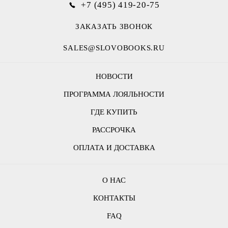
+7 (495) 419-20-75
ЗАКАЗАТЬ ЗВОНОК
SALES@SLOVOBOOKS.RU
НОВОСТИ
ПРОГРАММА ЛОЯЛЬНОСТИ
ГДЕ КУПИТЬ
РАССРОЧКА
ОПЛАТА И ДОСТАВКА
О НАС
КОНТАКТЫ
FAQ