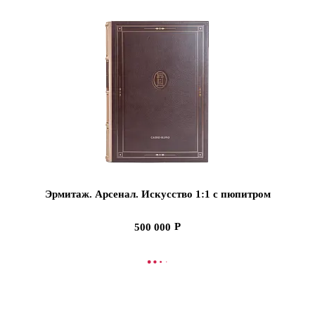
Эрмитаж. Арсенал. Искусство 1:1 с пюпитром
500 000
В КОРЗИНУ