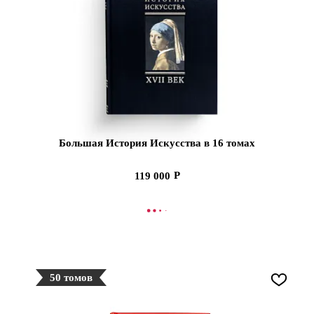
Большая История Искусства в 16 томах
119 000
В КОРЗИНУ
50 томов