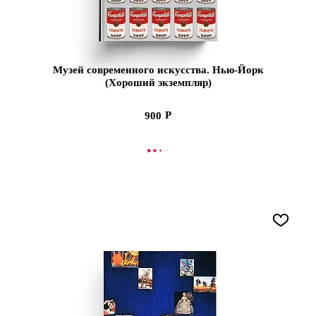
Музей современного искусства. Нью-Йорк
(Хороший экземпляр)
900
СООБЩИТЬ О ПОСТУПЛЕНИИ