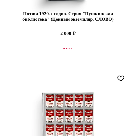
Поэзия 1920-х годов. Серия "Пушкинская
библиотека" (Ценный экземпляр, СЛОВО)
2 000
СООБЩИТЬ О ПОСТУПЛЕНИИ