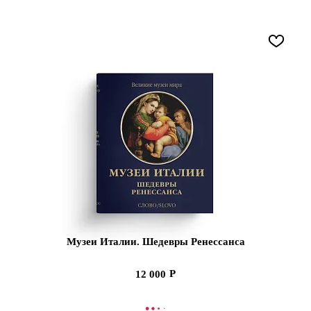
Музеи Италии. Шедевры Ренессанса
12 000
В КОРЗИНУ