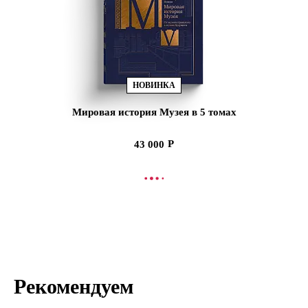
НОВИНКА
Мировая история Музея в 5 томах
43 000
В КОРЗИНУ
Рекомендуем