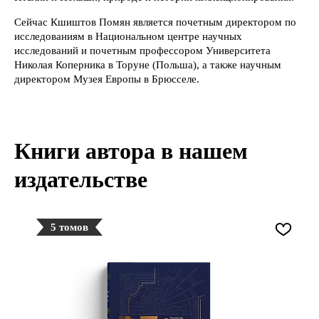
Сейчас Кшиштов Помян является почетным директором по
исследованиям в Национальном центре научных
исследований и почетным профессором Университета
Николая Коперника в Торуне (Польша), а также научным
директором Музея Европы в Брюсселе.
Книги автора в нашем
издательстве
5 томов