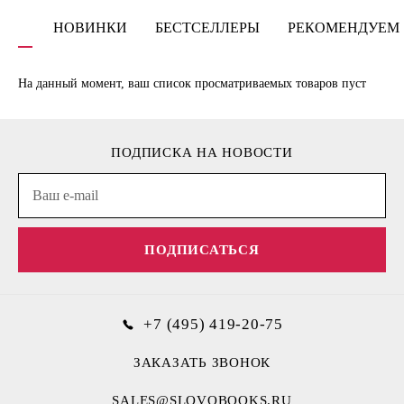
НОВИНКИ
БЕСТСЕЛЛЕРЫ
РЕКОМЕНДУЕМ
На данный момент, ваш список просматриваемых товаров пуст
ПОДПИСКА НА НОВОСТИ
ПОДПИСАТЬСЯ
+7 (495) 419-20-75
ЗАКАЗАТЬ ЗВОНОК
SALES@SLOVOBOOKS.RU