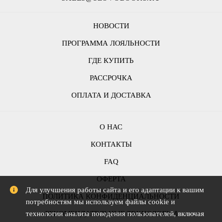
НОВОСТИ
ПРОГРАММА ЛОЯЛЬНОСТИ
ГДЕ КУПИТЬ
РАССРОЧКА
ОПЛАТА И ДОСТАВКА
О НАС
КОНТАКТЫ
FAQ
ОФЕРТА
Для улучшения работы сайта и его адаптации к вашим
ПОЛИТИКА КОНФИДЕНЦИАЛЬНОСТИ
потребностям мы используем файлы cookie и
технологии анализа поведения пользователей, включая
РЕКОМЕНДАТЕЛЬНЫЕ ТЕХНОЛОГИИ