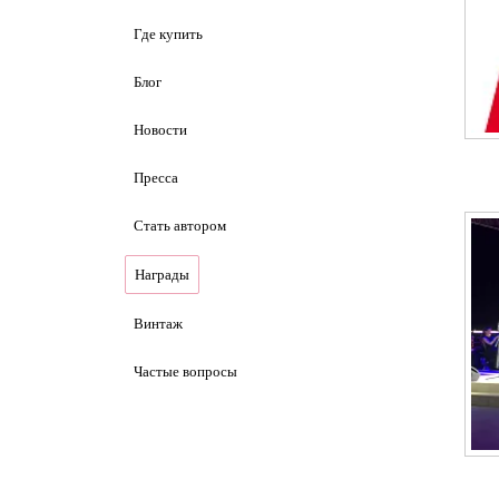
Где купить
Блог
Новости
Пресса
Стать автором
Награды
Винтаж
Частые вопросы