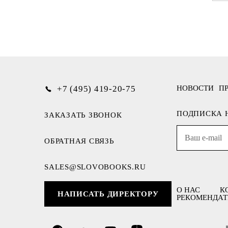
+7 (495) 419-20-75
НОВОСТИ
П
ПОДПИСКА 
ЗАКАЗАТЬ ЗВОНОК
ОБРАТНАЯ СВЯЗЬ
SALES@SLOVOBOOKS.RU
О НАС
К
НАПИСАТЬ ДИРЕКТОРУ
РЕКОМЕНДАТ