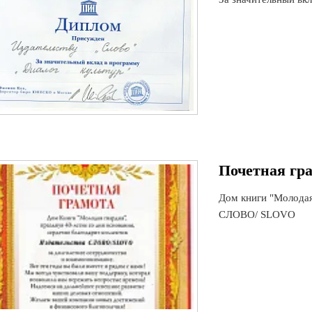
Почетная гра
Дом книги "Молодая
СЛОВО/ SLOVO