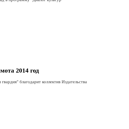
мота 2014 год
 гвардия" благодарит коллектив Издательства