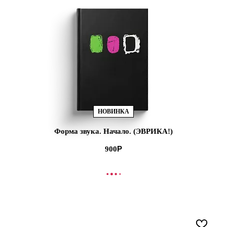
НОВИНКА
Форма звука. Начало. (ЭВРИКА!)
900
В КОРЗИНУ