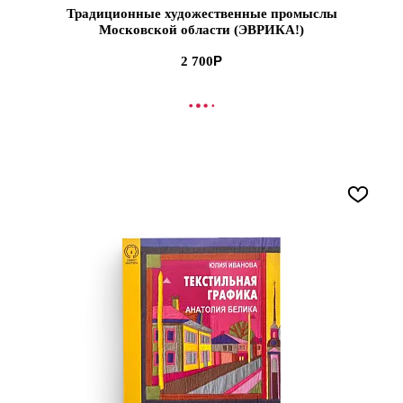
Традиционные художественные промыслы
Московской области (ЭВРИКА!)
2 700
В КОРЗИНУ