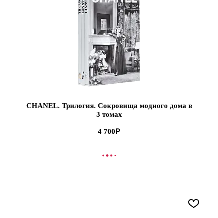
CHANEL. Трилогия. Сокровища модного дома в
3 томах
4 700
В КОРЗИНУ