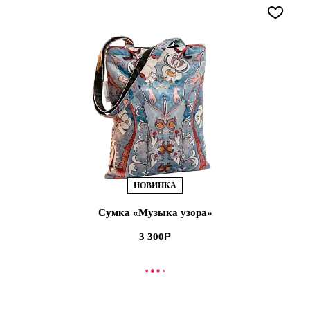
НОВИНКА
Сумка «Музыка узора»
3 300
В КОРЗИНУ