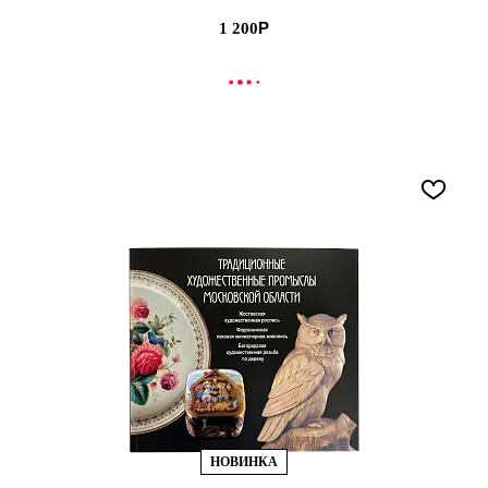
1 200
В КОРЗИНУ
НОВИНКА