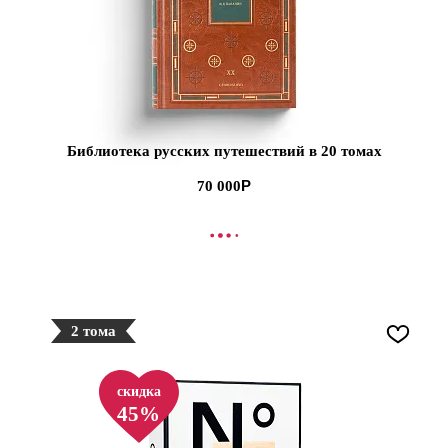
Библиотека русских путешествий в 20 томах
70 000
В КОРЗИНУ
2 тома
скидка
45%