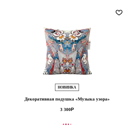
НОВИНКА
Декоративная подушка «Музыка узора»
3 300
В КОРЗИНУ