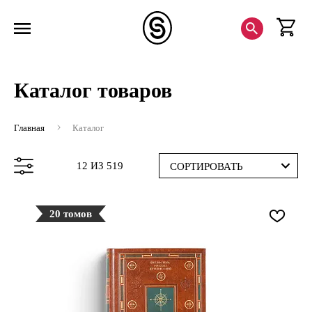
Каталог товаров
Главная
Каталог
12 ИЗ 519
СОРТИРОВАТЬ
20 томов