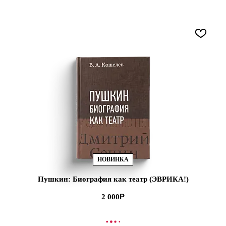
НОВИНКА
Пушкин: Биография как театр (ЭВРИКА!)
2 000
В КОРЗИНУ