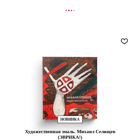
В КОРЗИНУ
НОВИНКА
Художественная эмаль. Михаил Селищев
(ЭВРИКА!)