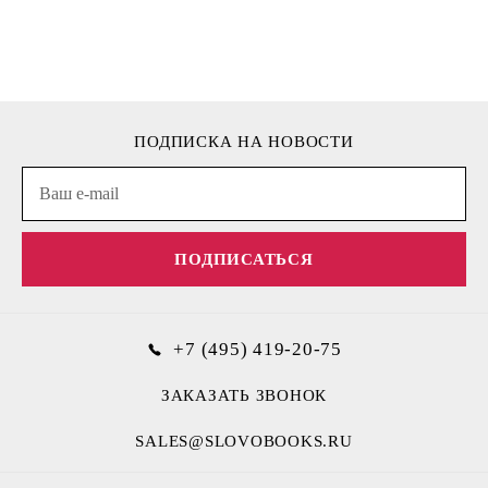
ПОДПИСКА НА НОВОСТИ
ПОДПИСАТЬСЯ
+7 (495) 419-20-75
ЗАКАЗАТЬ ЗВОНОК
SALES@SLOVOBOOKS.RU