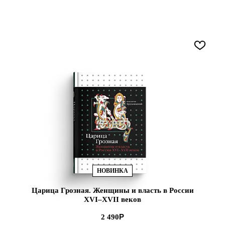
НОВИНКА
Царица Грозная. Женщины и власть в России
XVI–XVII веков
2 490