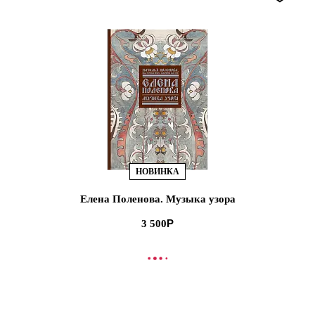
НОВИНКА
Елена Поленова. Музыка узора
3 500
В КОРЗИНУ