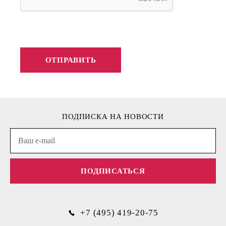
ПОДПИСКА НА НОВОСТИ
ПОДПИСАТЬСЯ
+7 (495) 419-20-75