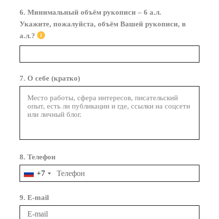
6. Минимальный объём рукописи – 6 а.л.
Укажите, пожалуйста, объём Вашей рукописи, в
а.л.?
7. О себе (кратко)
8. Телефон
+7
9. E-mail