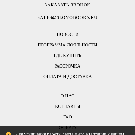
ЗАКАЗАТЬ ЗВОНОК
SALES@SLOVOBOOKS.RU
НОВОСТИ
ПРОГРАММА ЛОЯЛЬНОСТИ
ГДЕ КУПИТЬ
РАССРОЧКА
ОПЛАТА И ДОСТАВКА
О НАС
КОНТАКТЫ
FAQ
ОФЕРТА
Для улучшения работы сайта и его адаптации к вашим