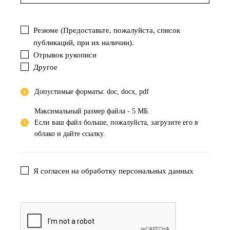
Резюме (Предоставьте, пожалуйста, список
публикаций, при их наличии).
Отрывок рукописи
Другое
Допустимые форматы: doc, docx, pdf
Максимальный размер файла - 5 МБ.
Если ваш файл больше, пожалуйста, загрузите его в
облако и дайте ссылку.
Я согласен на обработку персональных данных