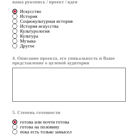
ваша рукопись / проект / идея
Искусство
История
Социокультурная история
История искусства
Культурология
Культура
Музыка
Другое
4. Описание проекта, его уникальность и Ваше
представление о целевой аудитории
5. Степень готовности
готова или почти готова
готова на половину
пока есть только замысел