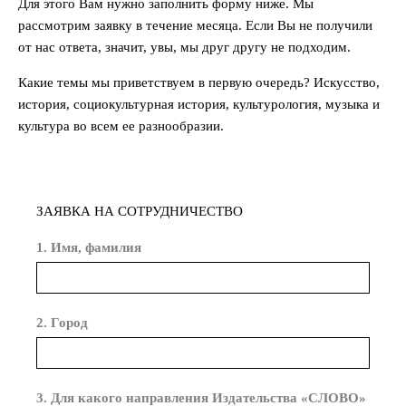
Для этого Вам нужно заполнить форму ниже. Мы
рассмотрим заявку в течение месяца. Если Вы не получили
от нас ответа, значит, увы, мы друг другу не подходим.
Какие темы мы приветствуем в первую очередь? Искусство,
история, социокультурная история, культурология, музыка и
культура во всем ее разнообразии.
ЗАЯВКА НА СОТРУДНИЧЕСТВО
1. Имя, фамилия
2. Город
3. Для какого направления Издательства «СЛОВО»