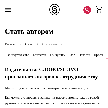
Стать автором
Главная
О нас
Стать автором
Об издательстве
Контакты
Где купить
Блог
Новости
Пресса
Издательство СЛОВО/SLOVO
приглашает авторов к сотрудничеству
Мы всегда открыты новым авторам и книжным идеям.
Вы можете отправить заявку на рассмотрение уже готовой
рукописи или пока не готового проекта книги в издательство.