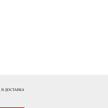
 И ДОСТАВКА