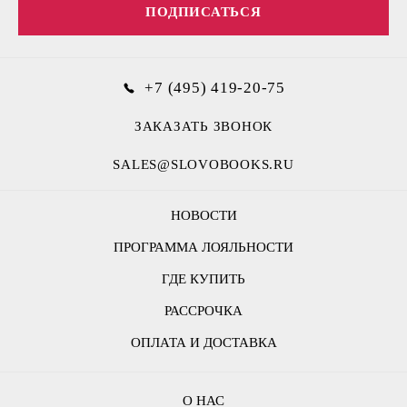
ПОДПИСАТЬСЯ
+7 (495) 419-20-75
ЗАКАЗАТЬ ЗВОНОК
SALES@SLOVOBOOKS.RU
НОВОСТИ
ПРОГРАММА ЛОЯЛЬНОСТИ
ГДЕ КУПИТЬ
РАССРОЧКА
ОПЛАТА И ДОСТАВКА
О НАС