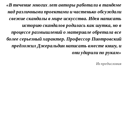
«В течение многих лет авторы работали в тандеме
над различными проектами и частенько обсуждали
свежие скандалы в мире искусства. Идея написать
историю скандалов родилась как шутка, но в
процессе размышлений о материале обретала все
более серьезный характер. Профессор Пиотровский
предложил Джеральдин написать вместе книгу, и
они ударили по рукам»
Из предисловия