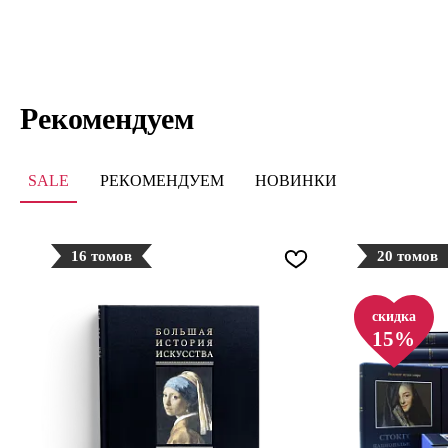
Рекомендуем
SALE
РЕКОМЕНДУЕМ
НОВИНКИ
16 томов
20 томов
скидка
15%