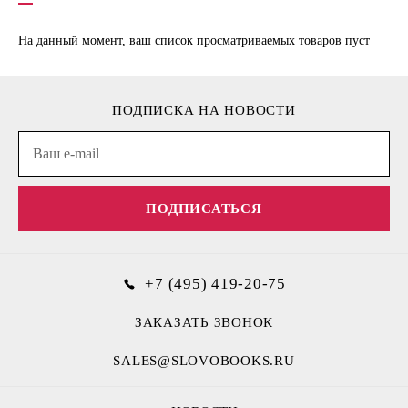
На данный момент, ваш список просматриваемых товаров пуст
ПОДПИСКА НА НОВОСТИ
ПОДПИСАТЬСЯ
+7 (495) 419-20-75
ЗАКАЗАТЬ ЗВОНОК
SALES@SLOVOBOOKS.RU