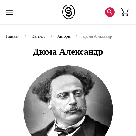
Главная
Каталог
Авторы
Дюма Александр
Дюма Александр