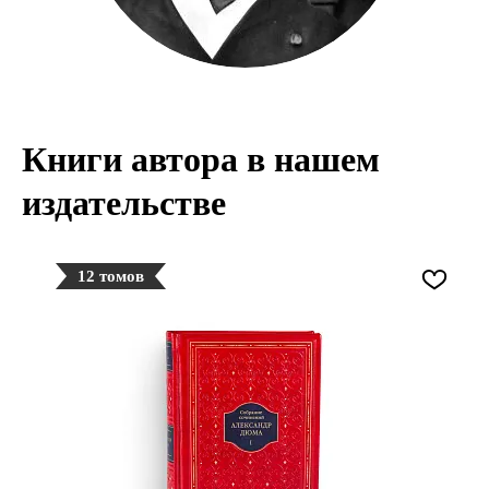
Книги автора в нашем
издательстве
12 томов