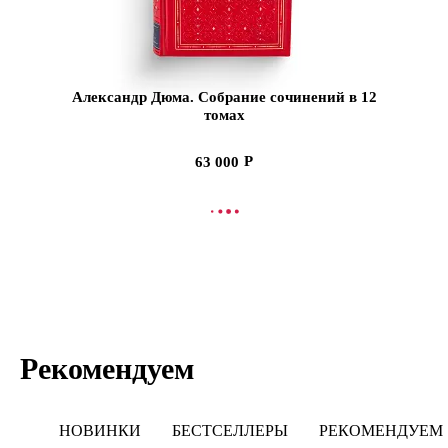
Александр Дюма. Собрание сочинений в 12
томах
63 000
В КОРЗИНУ
Рекомендуем
НОВИНКИ
БЕСТСЕЛЛЕРЫ
РЕКОМЕНДУЕМ