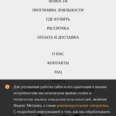
НОВОСТИ
ПРОГРАММА ЛОЯЛЬНОСТИ
ГДЕ КУПИТЬ
РАССРОЧКА
ОПЛАТА И ДОСТАВКА
О НАС
КОНТАКТЫ
FAQ
ОФЕРТА
Для улучшения работы сайта и его адаптации к вашим
ПОЛИТИКА КОНФИДЕНЦИАЛЬНОСТИ
потребностям мы используем файлы cookie и
технологии анализа поведения пользователей, включая
РЕКОМЕНДАТЕЛЬНЫЕ ТЕХНОЛОГИИ
Яндекс Метрику, а также
рекомендательные алгоритмы
.
С подробной информацией о том, как мы обрабатываем