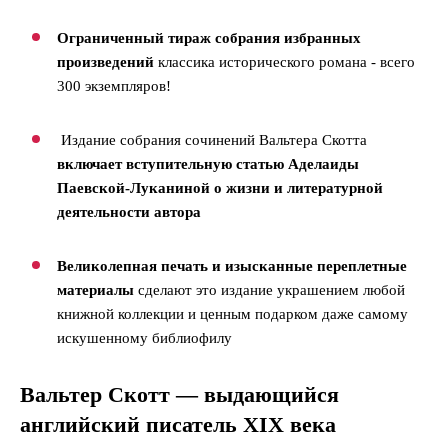
Ограниченный тираж собрания избранных
произведений
классика исторического романа - всего
300 экземпляров!
Издание собрания сочинений Вальтера Скотта
включает вступительную статью Аделаиды
Паевской-Луканиной о жизни и литературной
деятельности автора
Великолепная печать и изысканные переплетные
материалы
сделают это издание украшением любой
книжной коллекции и ценным подарком даже самому
искушенному библиофилу
Вальтер Скотт — выдающийся
английский писатель XIX века