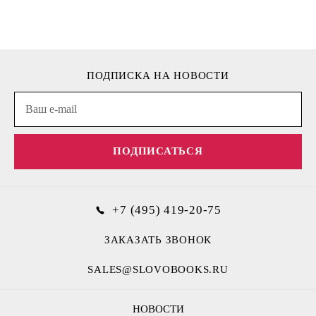
ПОДПИСКА НА НОВОСТИ
ПОДПИСАТЬСЯ
+7 (495) 419-20-75
ЗАКАЗАТЬ ЗВОНОК
SALES@SLOVOBOOKS.RU
НОВОСТИ