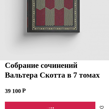
Собрание сочинений
Вальтера Скотта в 7 томах
39 100
В КОРЗИНУ