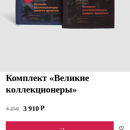
Комплект «Великие
коллекционеры»
3 910
4 250
В КОРЗИНУ