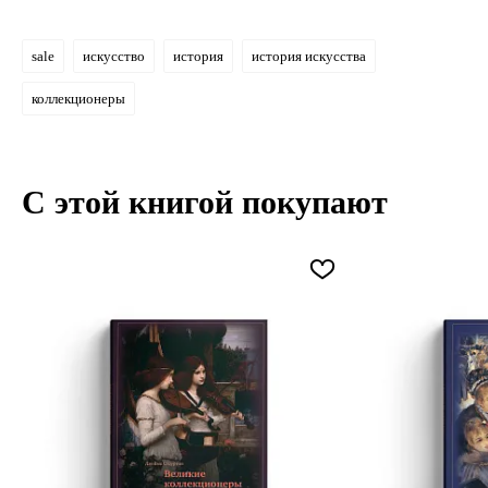
sale
искусство
история
история искусства
коллекционеры
С этой книгой покупают