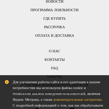
НОВОСТИ
ПРОГРАММА ЛОЯЛЬНОСТИ
ГДЕ КУПИТЬ
РАССРОЧКА
ОПЛАТА И ДОСТАВКА
О НАС
КОНТАКТЫ
FAQ
ОФЕРТА
Для улучшения работы сайта и его адаптации к вашим
ПОЛИТИКА КОНФИДЕНЦИАЛЬНОСТИ
потребностям мы используем файлы cookie и
РЕКОМЕНДАТЕЛЬНЫЕ ТЕХНОЛОГИИ
технологии анализа поведения пользователей, включая
Яндекс Метрику, а также
рекомендательные алгоритмы
.
С подробной информацией о том, как мы обрабатываем