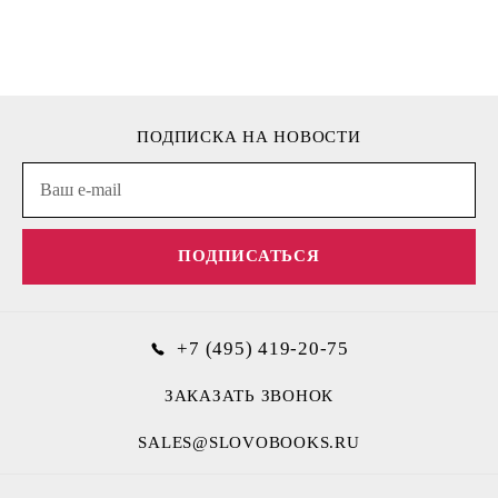
ПОДПИСКА НА НОВОСТИ
ПОДПИСАТЬСЯ
+7 (495) 419-20-75
ЗАКАЗАТЬ ЗВОНОК
SALES@SLOVOBOOKS.RU