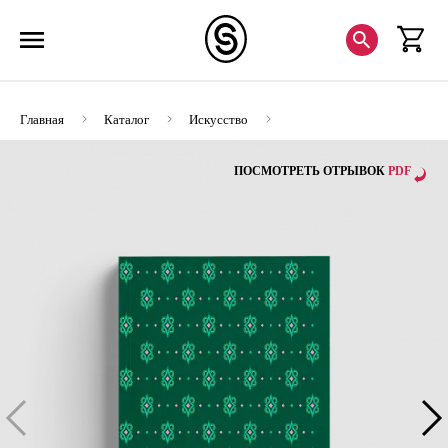
Главная
Каталог
Искусство
Илья Остроухов. Гениальный дилетант
ПОСМОТРЕТЬ ОТРЫВОК
PDF