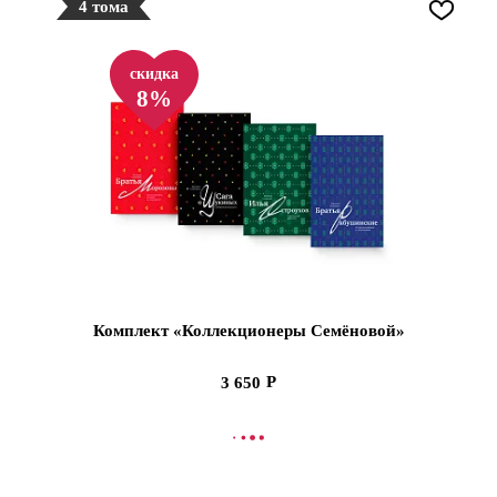
4 тома
скидка
8%
Комплект «Коллекционеры Семёновой»
3 650
СООБЩИТЬ О ПОСТУПЛЕНИИ