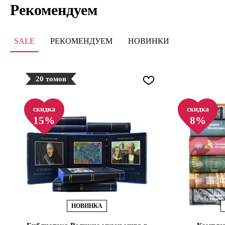
Рекомендуем
SALE
РЕКОМЕНДУЕМ
НОВИНКИ
20 томов
скидка
скидка
15%
8%
НОВИНКА