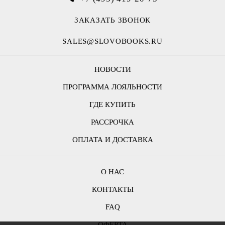
ЗАКАЗАТЬ ЗВОНОК
SALES@SLOVOBOOKS.RU
НОВОСТИ
ПРОГРАММА ЛОЯЛЬНОСТИ
ГДЕ КУПИТЬ
РАССРОЧКА
ОПЛАТА И ДОСТАВКА
О НАС
КОНТАКТЫ
FAQ
ОФЕРТА