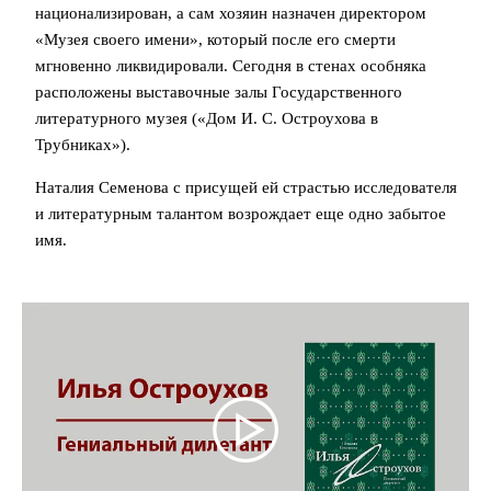
национализирован, а сам хозяин назначен директором
«Музея своего имени», который после его смерти
мгновенно ликвидировали. Сегодня в стенах особняка
расположены выставочные залы Государственного
литературного музея («Дом И. С. Остроухова в
Трубниках»).
Наталия Семенова с присущей ей страстью исследователя
и литературным талантом возрождает еще одно забытое
имя.