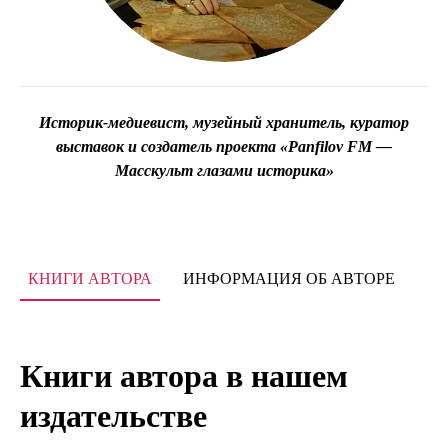
Историк-медиевист, музейный хранитель, куратор
выставок и создатель проекта «Panfilov FM —
Масскульт глазами историка»
КНИГИ АВТОРА
ИНФОРМАЦИЯ ОБ АВТОРЕ
Книги автора в нашем
издательстве