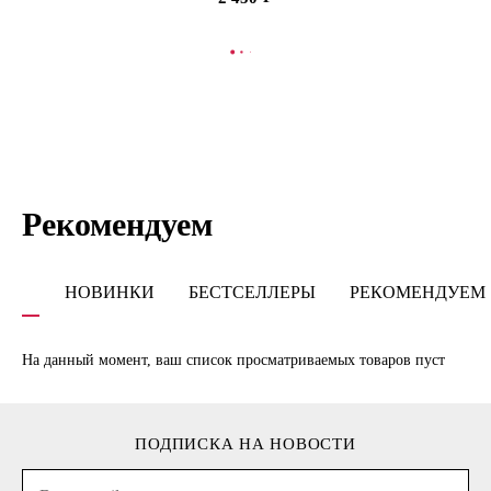
В КОРЗИНУ
Рекомендуем
НОВИНКИ
БЕСТСЕЛЛЕРЫ
РЕКОМЕНДУЕМ
На данный момент, ваш список просматриваемых товаров пуст
ПОДПИСКА НА НОВОСТИ