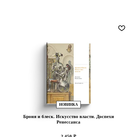
НОВИНКА
Броня и блеск. Искусство власти. Доспехи
Ренессанса
2 450