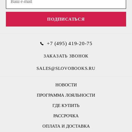
ПОДПИСАТЬСЯ
+7 (495) 419-20-75
ЗАКАЗАТЬ ЗВОНОК
SALES@SLOVOBOOKS.RU
НОВОСТИ
ПРОГРАММА ЛОЯЛЬНОСТИ
ГДЕ КУПИТЬ
РАССРОЧКА
ОПЛАТА И ДОСТАВКА