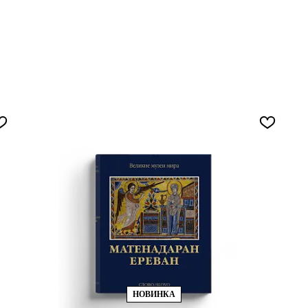
НОВИНКА