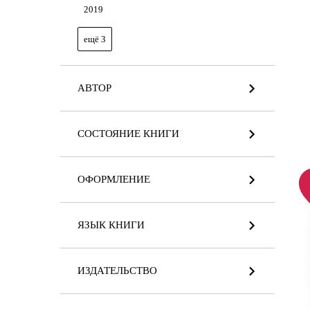
2019
ещё 3
АВТОР
СОСТОЯНИЕ КНИГИ
ОФОРМЛЕНИЕ
ЯЗЫК КНИГИ
ИЗДАТЕЛЬСТВО