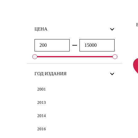
ЦЕНА
ГОД ИЗДАНИЯ
2001
2013
2014
2016