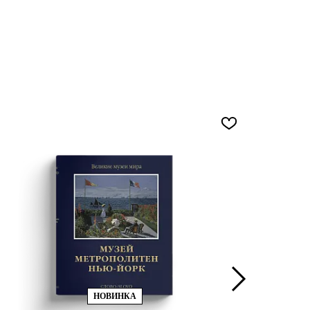
НОВИНКА