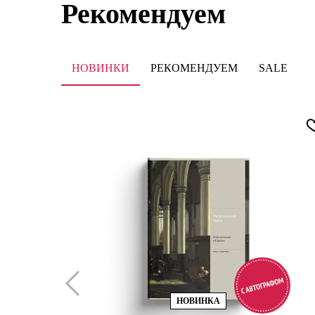
Рекомендуем
НОВИНКИ
РЕКОМЕНДУЕМ
SALE
НОВИНКА