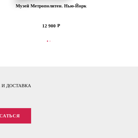
Музей Метрополитен. Нью-Йорк
12 900
В КОРЗИНУ
 И ДОСТАВКА
САТЬСЯ