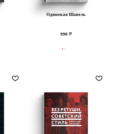
Одинокая Шанель
990
ПЛЕНИИ
СООБЩИТЬ О ПОСТУПЛЕНИИ