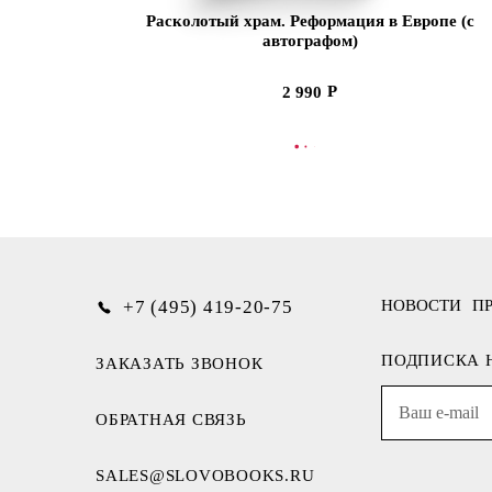
Расколотый храм. Реформация в Европе (с
автографом)
2 990
В КОРЗИНУ
+7 (495) 419-20-75
НОВОСТИ
П
ПОДПИСКА 
ЗАКАЗАТЬ ЗВОНОК
ОБРАТНАЯ СВЯЗЬ
SALES@SLOVOBOOKS.RU