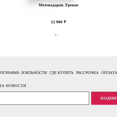
Матенадаран. Ереван
12 900
В КОРЗИНУ
РОГРАММА ЛОЯЛЬНОСТИ
ГДЕ КУПИТЬ
РАССРОЧКА
ОПЛАТА
НА НОВОСТИ
ПОДПИ