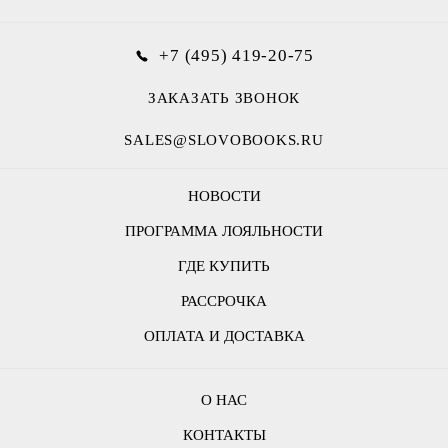
+7 (495) 419-20-75
ЗАКАЗАТЬ ЗВОНОК
SALES@SLOVOBOOKS.RU
НОВОСТИ
ПРОГРАММА ЛОЯЛЬНОСТИ
ГДЕ КУПИТЬ
РАССРОЧКА
ОПЛАТА И ДОСТАВКА
О НАС
КОНТАКТЫ