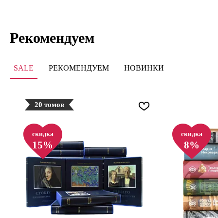
Рекомендуем
SALE
РЕКОМЕНДУЕМ
НОВИНКИ
20 томов
скидка
скидка
15%
8%