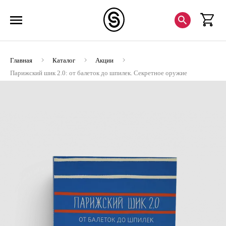
Главная
Каталог
Акции
Парижский шик 2.0: от балеток до шпилек. Секретное оружие
элегантности.