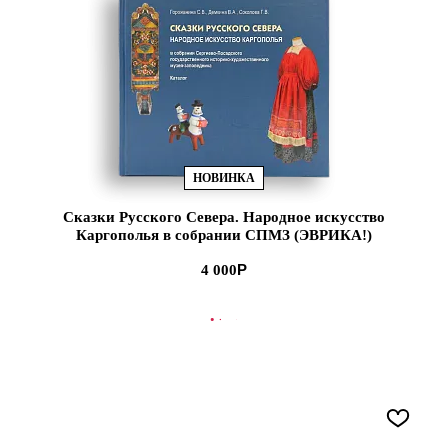
НОВИНКА
Сказки Русского Севера. Народное искусство
Каргополья в собрании СПМЗ (ЭВРИКА!)
4 000
В КОРЗИНУ