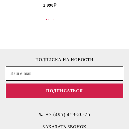
2 990
В КОРЗИНУ
В
ПОДПИСКА НА НОВОСТИ
ПОДПИСАТЬСЯ
+7 (495) 419-20-75
ЗАКАЗАТЬ ЗВОНОК