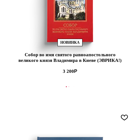
НОВИНКА
Собор во имя святого равноапостольного
великого князя Владимира в Киеве (ЭВРИКА!)
3 200
В КОРЗИНУ