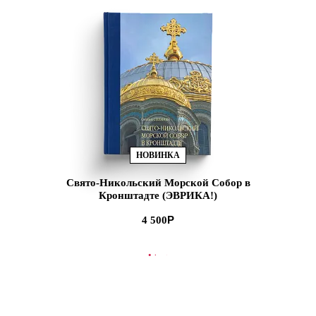
НОВИНКА
Свято-Никольский Морской Собор в
Кронштадте (ЭВРИКА!)
4 500
В КОРЗИНУ