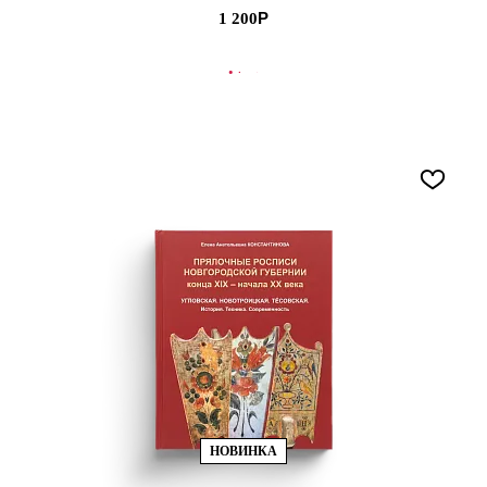
1 200
В КОРЗИНУ
НОВИНКА