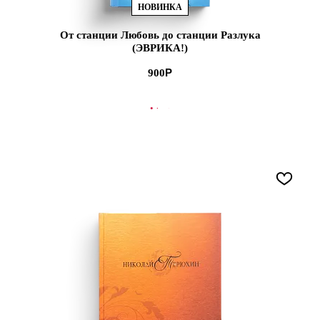
НОВИНКА
От станции Любовь до станции Разлука
(ЭВРИКА!)
900
В КОРЗИНУ