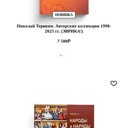
НОВИНКА
Николай Терюхин. Авторские коллекции 1998-
2025 гг. (ЭВРИКА!)
7 500
В КОРЗИНУ