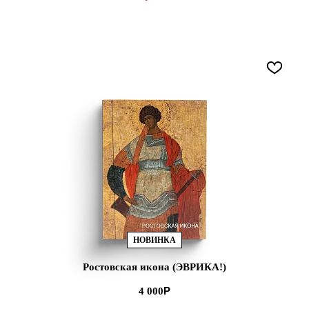
НОВИНКА
Ростовская икона (ЭВРИКА!)
4 000