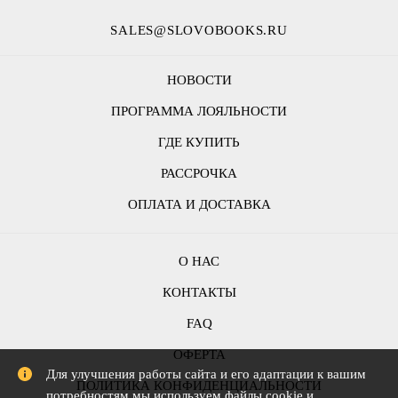
SALES@SLOVOBOOKS.RU
НОВОСТИ
ПРОГРАММА ЛОЯЛЬНОСТИ
ГДЕ КУПИТЬ
РАССРОЧКА
ОПЛАТА И ДОСТАВКА
О НАС
КОНТАКТЫ
FAQ
ОФЕРТА
Для улучшения работы сайта и его адаптации к вашим
ПОЛИТИКА КОНФИДЕНЦИАЛЬНОСТИ
потребностям мы используем файлы cookie и