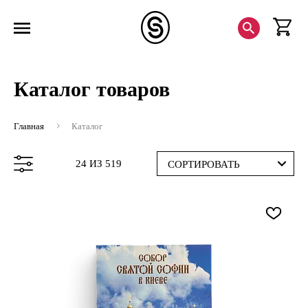
Каталог товаров
Главная
Каталог
24 ИЗ 519
СОРТИРОВАТЬ