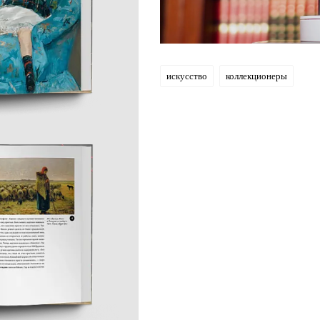
искусство
коллекционеры