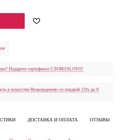
лия
дарка? Подарите сертификат СЛОВО/SLOVO!
сть в искусстве Возрождения» со скидкой 15% до 9
ИСТИКИ
ДОСТАВКА И ОПЛАТА
ОТЗЫВЫ
ПРЕССА