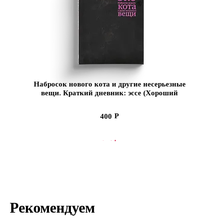
Набросок нового кота и другие несерьезные
вещи. Краткий дневник: эссе (Хороший
экземпляр)
400
СООБЩИТЬ О ПОСТУПЛЕНИИ
Рекомендуем