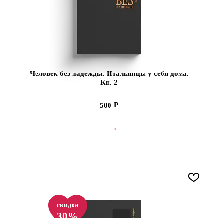
Человек без надежды. Итальянцы у себя дома.
Кн. 2
500
В КОРЗИНУ
скидка
30%