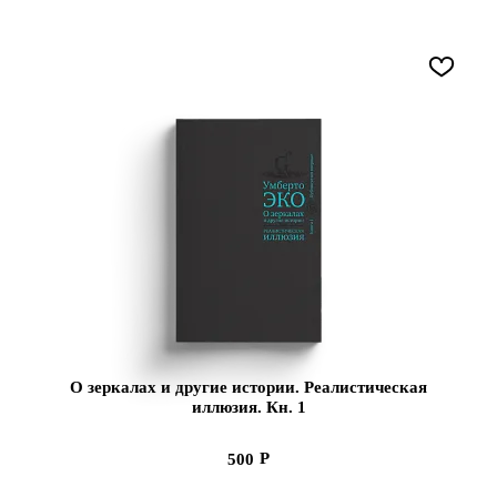
О зеркалах и другие истории. Реалистическая
иллюзия. Кн. 1
500