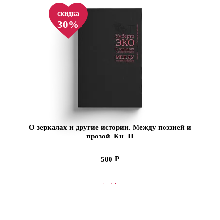
скидка
30%
О зеркалах и другие истории. Между поэзией и
прозой. Кн. II
500
СООБЩИТЬ О ПОСТУПЛЕНИИ