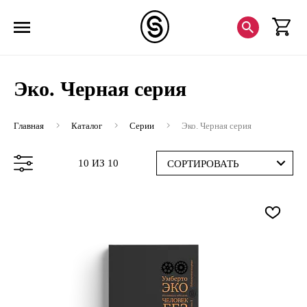
Эко. Черная серия
Главная
Каталог
Серии
Эко. Черная серия
10 ИЗ 10
СОРТИРОВАТЬ