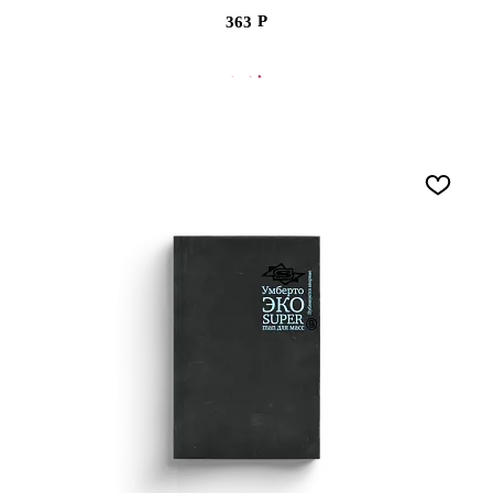
363
СООБЩИТЬ О ПОСТУПЛЕНИИ