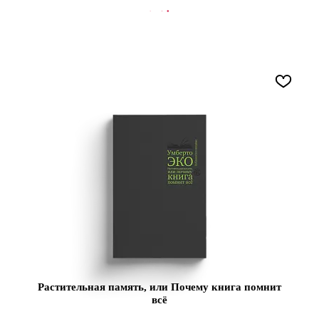
СООБЩИТЬ О ПОСТУПЛЕНИИ
Растительная память, или Почему книга помнит
всё