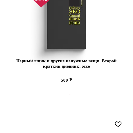
Черный ящик и другие ненужные вещи. Второй
краткий дневник: эссе
500
СООБЩИТЬ О ПОСТУПЛЕНИИ