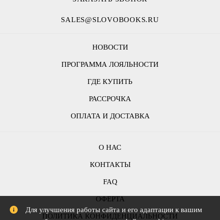
SALES@SLOVOBOOKS.RU
НОВОСТИ
ПРОГРАММА ЛОЯЛЬНОСТИ
ГДЕ КУПИТЬ
РАССРОЧКА
ОПЛАТА И ДОСТАВКА
О НАС
КОНТАКТЫ
FAQ
ОФЕРТА
Для улучшения работы сайта и его адаптации к вашим
ПОЛИТИКА КОНФИДЕНЦИАЛЬНОСТИ