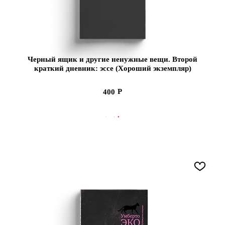
Черный ящик и другие ненужные вещи. Второй
краткий дневник: эссе (Хороший экземпляр)
400
СООБЩИТЬ О ПОСТУПЛЕНИИ