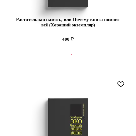
Растительная память, или Почему книга помнит
всё (Хороший экземпляр)
400
СООБЩИТЬ О ПОСТУПЛЕНИИ