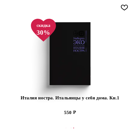
скидка
30%
Италия ностра. Итальянцы у себя дома. Кн.1
550
СООБЩИТЬ О ПОСТУПЛЕНИИ