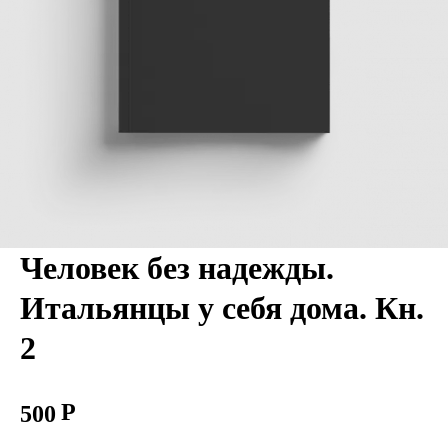
Человек без надежды.
Итальянцы у себя дома. Кн.
2
500