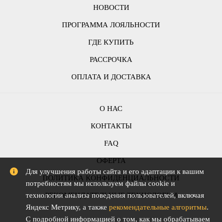
НОВОСТИ
ПРОГРАММА ЛОЯЛЬНОСТИ
ГДЕ КУПИТЬ
РАССРОЧКА
ОПЛАТА И ДОСТАВКА
О НАС
КОНТАКТЫ
FAQ
ОФЕРТА
Для улучшения работы сайта и его адаптации к вашим
ПОЛИТИКА КОНФИДЕНЦИАЛЬНОСТИ
потребностям мы используем файлы cookie и
РЕКОМЕНДАТЕЛЬНЫЕ ТЕХНОЛОГИИ
технологии анализа поведения пользователей, включая
Яндекс Метрику, а также
рекомендательные алгоритмы
.
С подробной информацией о том, как мы обрабатываем