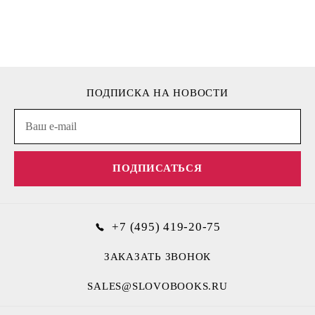
ПОДПИСКА НА НОВОСТИ
ПОДПИСАТЬСЯ
+7 (495) 419-20-75
ЗАКАЗАТЬ ЗВОНОК
SALES@SLOVOBOOKS.RU