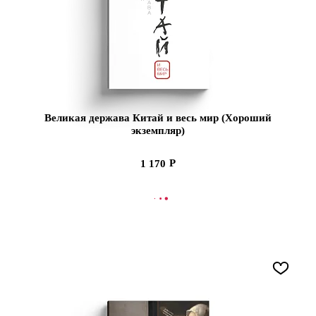
Великая держава Китай и весь мир (Хороший
экземпляр)
1 170
СООБЩИТЬ О ПОСТУПЛЕНИИ