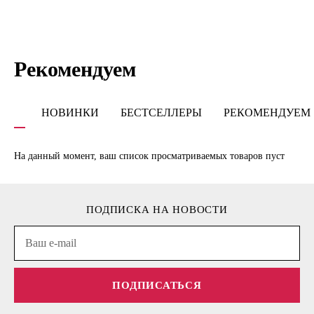
Рекомендуем
НОВИНКИ
БЕСТСЕЛЛЕРЫ
РЕКОМЕНДУЕМ
На данный момент, ваш список просматриваемых товаров пуст
ПОДПИСКА НА НОВОСТИ
ПОДПИСАТЬСЯ