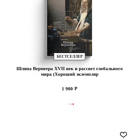
БЕСТСЕЛЛЕР
Шляпа Вермеера XVII век и рассвет глобального
мира (Хороший экземпляр
1 900
СООБЩИТЬ О ПОСТУПЛЕНИИ