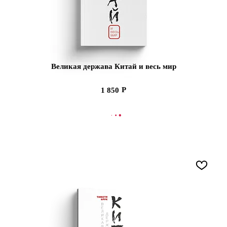
Великая держава Китай и весь мир
1 850
В КОРЗИНУ