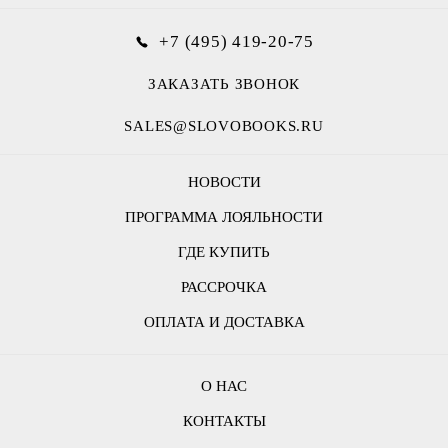
+7 (495) 419-20-75
ЗАКАЗАТЬ ЗВОНОК
SALES@SLOVOBOOKS.RU
НОВОСТИ
ПРОГРАММА ЛОЯЛЬНОСТИ
ГДЕ КУПИТЬ
РАССРОЧКА
ОПЛАТА И ДОСТАВКА
О НАС
КОНТАКТЫ