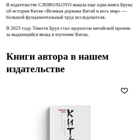
В издательстве СЛОВО/SLOVO вышла еще одна книга Брука
об истории Китая «Великая держава Китай и весь мир» —
большой фундаментальный труд исследователя.
В 2023 году Тимоти Брук стал лауреатом китайской премии
за выдающийся вклад в изучение Китая.
Книги автора в нашем
издательстве