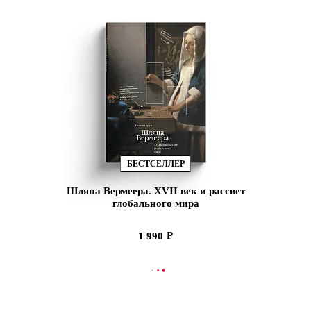
БЕСТСЕЛЛЕР
Шляпа Вермеера. XVII век и рассвет
глобального мира
1 990
СООБЩИТЬ О ПОСТУПЛЕНИИ