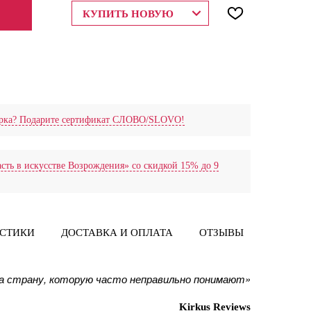
ЕНИИ
КУПИТЬ НОВУЮ
дарка? Подарите сертификат СЛОВО/SLOVO!
сть в искусстве Возрождения» со скидкой 15% до 9
ИСТИКИ
ДОСТАВКА И ОПЛАТА
ОТЗЫВЫ
на страну, которую часто неправильно понимают»
Kirkus Reviews