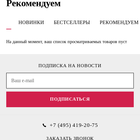
Рекомендуем
НОВИНКИ
БЕСТСЕЛЛЕРЫ
РЕКОМЕНДУЕМ
На данный момент, ваш список просматриваемых товаров пуст
ПОДПИСКА НА НОВОСТИ
ПОДПИСАТЬСЯ
+7 (495) 419-20-75
ЗАКАЗАТЬ ЗВОНОК