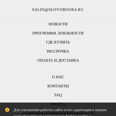
SALES@SLOVOBOOKS.RU
НОВОСТИ
ПРОГРАММА ЛОЯЛЬНОСТИ
ГДЕ КУПИТЬ
РАССРОЧКА
ОПЛАТА И ДОСТАВКА
О НАС
КОНТАКТЫ
FAQ
ОФЕРТА
Для улучшения работы сайта и его адаптации к вашим
ПОЛИТИКА КОНФИДЕНЦИАЛЬНОСТИ