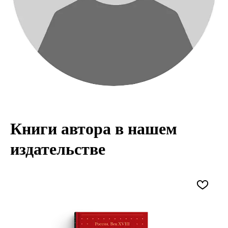
Книги автора в нашем
издательстве