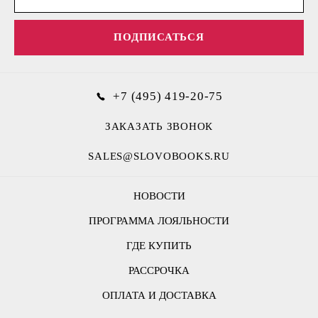
ПОДПИСАТЬСЯ
+7 (495) 419-20-75
ЗАКАЗАТЬ ЗВОНОК
SALES@SLOVOBOOKS.RU
НОВОСТИ
ПРОГРАММА ЛОЯЛЬНОСТИ
ГДЕ КУПИТЬ
РАССРОЧКА
ОПЛАТА И ДОСТАВКА