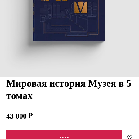
Мировая история Музея в 5
томах
43 000
В КОРЗИНУ