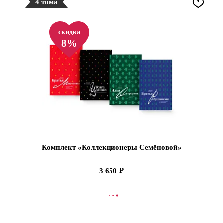
4 тома
скидка
8%
Комплект «Коллекционеры Семёновой»
3 650
СООБЩИТЬ О ПОСТУПЛЕНИИ