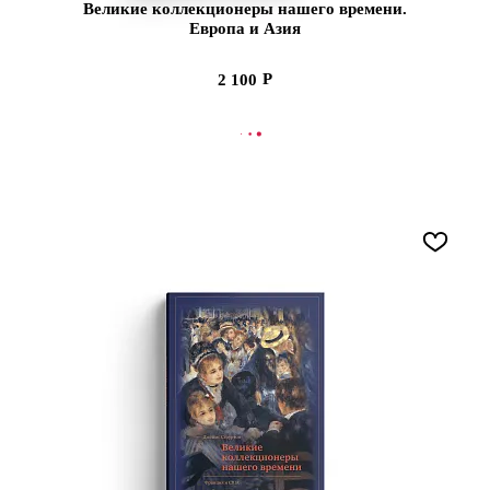
Великие коллекционеры нашего времени.
Европа и Азия
2 100
В КОРЗИНУ