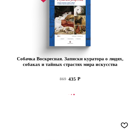
Собачка Воскресная. Записки куратора о людях,
собаках и тайных страстях мира искусства
435
869
В КОРЗИНУ