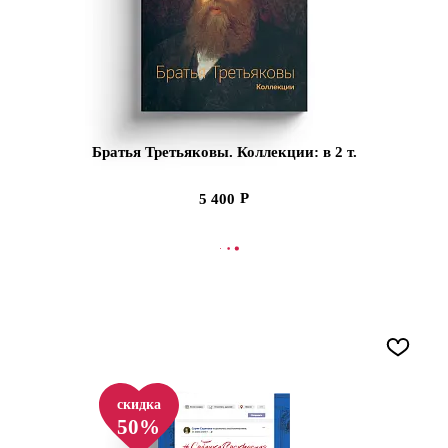
Братья Третьяковы. Коллекции: в 2 т.
5 400
В КОРЗИНУ
скидка
50%