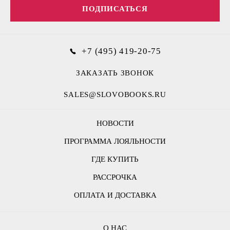
ПОДПИСАТЬСЯ
+7 (495) 419-20-75
ЗАКАЗАТЬ ЗВОНОК
SALES@SLOVOBOOKS.RU
НОВОСТИ
ПРОГРАММА ЛОЯЛЬНОСТИ
ГДЕ КУПИТЬ
РАССРОЧКА
ОПЛАТА И ДОСТАВКА
О НАС