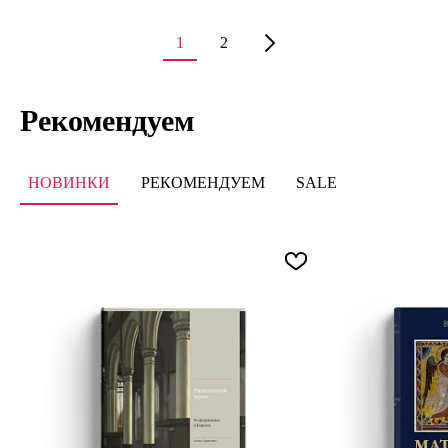
1
2
Рекомендуем
НОВИНКИ
РЕКОМЕНДУЕМ
SALE