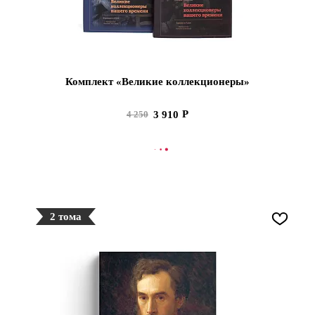
Комплект «Великие коллекционеры»
3 910
4 250
В КОРЗИНУ
2 тома