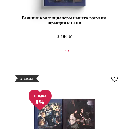
Великие коллекционеры нашего времени.
Франция и США
2 100
В КОРЗИНУ
2 тома
скидка
8%