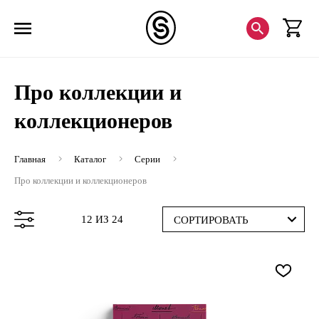
Про коллекции и
коллекционеров
Главная
Каталог
Серии
Про коллекции и коллекционеров
12 ИЗ 24
СОРТИРОВАТЬ