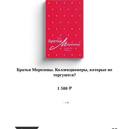
Братья Морозовы. Коллекционеры, которые не
торгуются?
1 500
СООБЩИТЬ О ПОСТУПЛЕНИИ