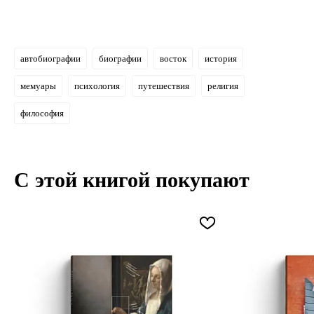
автобиографии
биографии
восток
история
мемуары
психология
путешествия
религия
философия
С этой книгой покупают