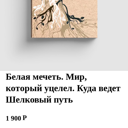
Белая мечеть. Мир,
который уцелел. Куда ведет
Шелковый путь
1 900