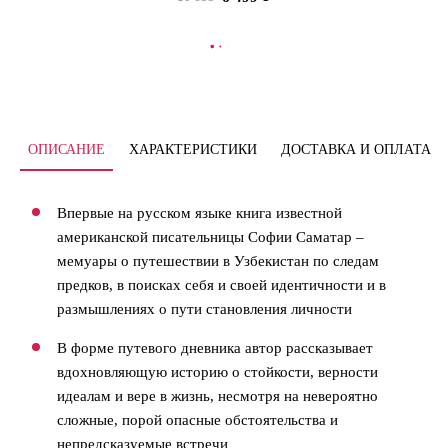
В КОРЗИНУ
ОПИСАНИЕ
ХАРАКТЕРИСТИКИ
ДОСТАВКА И ОПЛАТА
Впервые на русском языке книга известной
американской писательницы Софии Саматар –
мемуары о путешествии в Узбекистан по следам
предков, в поисках себя и своей идентичности и в
размышлениях о пути становления личности
В форме путевого дневника автор рассказывает
вдохновляющую историю о стойкости, верности
идеалам и вере в жизнь, несмотря на невероятно
сложные, порой опасные обстоятельства и
непредсказуемые встречи