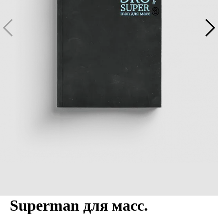
Superman для масс.