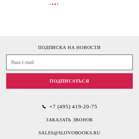
В КОРЗИНУ
В
ПОДПИСКА НА НОВОСТИ
ПОДПИСАТЬСЯ
+7 (495) 419-20-75
ЗАКАЗАТЬ ЗВОНОК
SALES@SLOVOBOOKS.RU