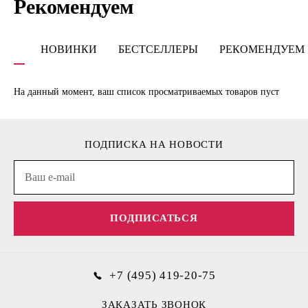
Рекомендуем
НОВИНКИ
БЕСТСЕЛЛЕРЫ
РЕКОМЕНДУЕМ
На данный момент, ваш список просматриваемых товаров пуст
ПОДПИСКА НА НОВОСТИ
ПОДПИСАТЬСЯ
+7 (495) 419-20-75
ЗАКАЗАТЬ ЗВОНОК