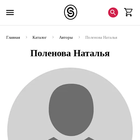
Главная
Каталог
Авторы
Поленова Наталья
Поленова Наталья