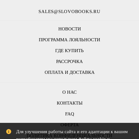
SALES@SLOVOBOOKS.RU
НОВОСТИ
ПРОГРАММА ЛОЯЛЬНОСТИ
ГДЕ КУПИТЬ
РАССРОЧКА
ОПЛАТА И ДОСТАВКА
О НАС
КОНТАКТЫ
FAQ
ОФЕРТА
Для улучшения работы сайта и его адаптации к вашим
ПОЛИТИКА КОНФИДЕНЦИАЛЬНОСТИ