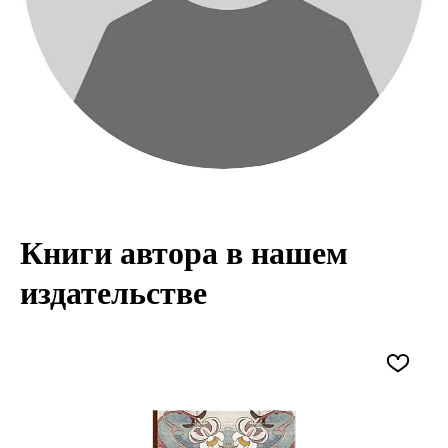
Книги автора в нашем
издательстве