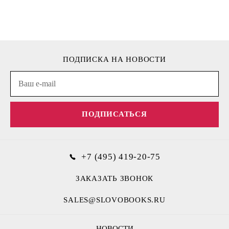
ПОДПИСКА НА НОВОСТИ
ПОДПИСАТЬСЯ
+7 (495) 419-20-75
ЗАКАЗАТЬ ЗВОНОК
SALES@SLOVOBOOKS.RU
НОВОСТИ