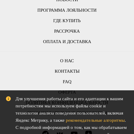
ПРОГРАММА ЛОЯЛЬНОСТИ
ГДЕ КУПИТЬ
РАССРОЧКА
ОПЛАТА И ДОСТАВКА
О НАС
КОНТАКТЫ
FAQ
ОФЕРТА
Для улучшения работы сайта и его адаптации к вашим
ПОЛИТИКА КОНФИДЕНЦИАЛЬНОСТИ
потребностям мы используем файлы cookie и
РЕКОМЕНДАТЕЛЬНЫЕ ТЕХНОЛОГИИ
технологии анализа поведения пользователей, включая
Яндекс Метрику, а также
рекомендательные алгоритмы
.
С подробной информацией о том, как мы обрабатываем