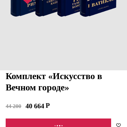
Комплект «Искусство в
Вечном городе»
40 664
44 200
В КОРЗИНУ