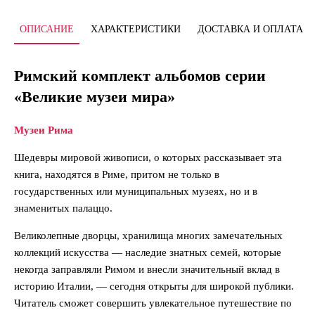
ОПИСАНИЕ
ХАРАКТЕРИСТИКИ
ДОСТАВКА И ОПЛАТА
Римский комплект альбомов серии
«Великие музеи мира»
Музеи Рима
Шедевры мировой живописи, о которых рассказывает эта
книга, находятся в Риме, притом не только в
государственных или муниципальных музеях, но и в
знаменитых палаццо.
Великолепные дворцы, хранилища многих замечательных
коллекций искус­ства — наследие знатных семей, которые
некогда заправляли Римом и внесли значительный вклад в
историю Италии, — сегодня открыты для широкой публики.
Читатель сможет совершить увлекательное путешествие по