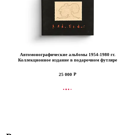
Автомонографические альбомы 1954-1980 гг.
Коллекционное издание в подарочном футляре
(Ценный экземпляр)
25 000
СООБЩИТЬ О ПОСТУПЛЕНИИ