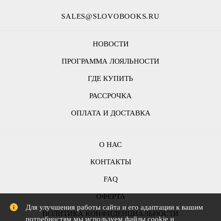
SALES@SLOVOBOOKS.RU
НОВОСТИ
ПРОГРАММА ЛОЯЛЬНОСТИ
ГДЕ КУПИТЬ
РАССРОЧКА
ОПЛАТА И ДОСТАВКА
О НАС
КОНТАКТЫ
FAQ
ОФЕРТА
Для улучшения работы сайта и его адаптации к вашим
ПОЛИТИКА КОНФИДЕНЦИАЛЬНОСТИ
потребностям мы используем файлы cookie и