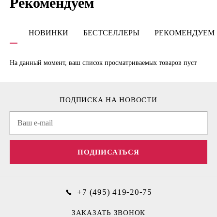
Рекомендуем
НОВИНКИ
БЕСТСЕЛЛЕРЫ
РЕКОМЕНДУЕМ
На данный момент, ваш список просматриваемых товаров пуст
ПОДПИСКА НА НОВОСТИ
ПОДПИСАТЬСЯ
+7 (495) 419-20-75
ЗАКАЗАТЬ ЗВОНОК