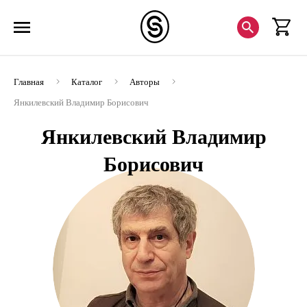
Главная
Каталог
Авторы
Янкилевский Владимир Борисович
Янкилевский Владимир
Борисович