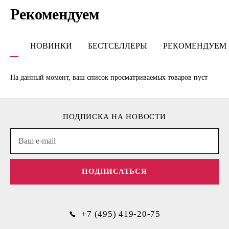
Рекомендуем
НОВИНКИ
БЕСТСЕЛЛЕРЫ
РЕКОМЕНДУЕМ
На данный момент, ваш список просматриваемых товаров пуст
ПОДПИСКА НА НОВОСТИ
ПОДПИСАТЬСЯ
+7 (495) 419-20-75