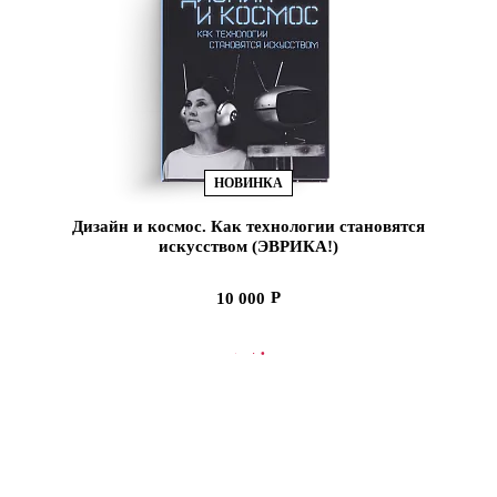
НОВИНКА
Дизайн и космос. Как технологии становятся
искусством (ЭВРИКА!)
10 000
В КОРЗИНУ