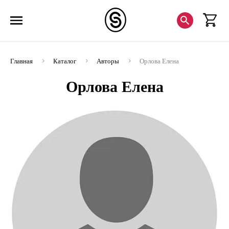
Главная
Каталог
Авторы
Орлова Елена
Орлова Елена