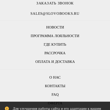
ЗАКАЗАТЬ ЗВОНОК
SALES@SLOVOBOOKS.RU
НОВОСТИ
ПРОГРАММА ЛОЯЛЬНОСТИ
ГДЕ КУПИТЬ
РАССРОЧКА
ОПЛАТА И ДОСТАВКА
О НАС
КОНТАКТЫ
FAQ
ОФЕРТА
Для улучшения работы сайта и его адаптации к вашим