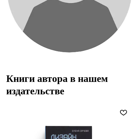
Книги автора в нашем
издательстве