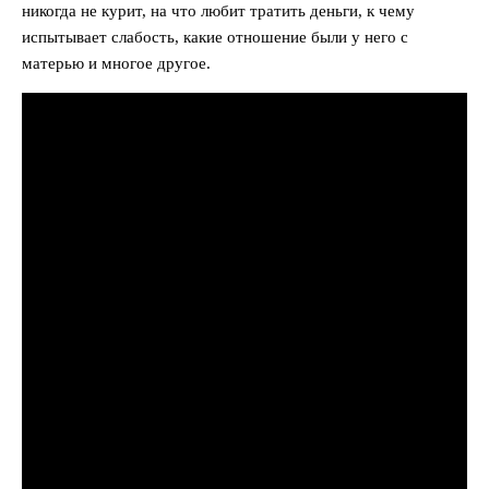
никогда не курит, на что любит тратить деньги, к чему
испытывает слабость, какие отношение были у него с
матерью и многое другое.