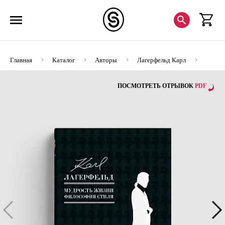
Главная
Каталог
Авторы
Лагерфельд Карл
Карл Лагерфельд. Мудрость жизни. Философия стиля
ПОСМОТРЕТЬ ОТРЫВОК
PDF