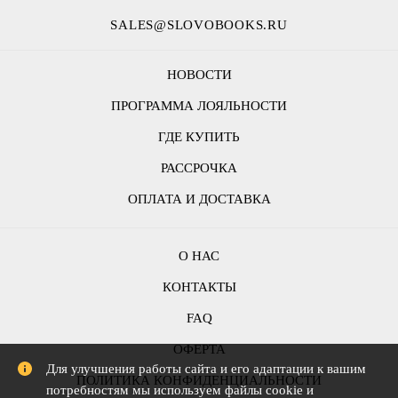
SALES@SLOVOBOOKS.RU
НОВОСТИ
ПРОГРАММА ЛОЯЛЬНОСТИ
ГДЕ КУПИТЬ
РАССРОЧКА
ОПЛАТА И ДОСТАВКА
О НАС
КОНТАКТЫ
FAQ
ОФЕРТА
Для улучшения работы сайта и его адаптации к вашим
ПОЛИТИКА КОНФИДЕНЦИАЛЬНОСТИ
потребностям мы используем файлы cookie и