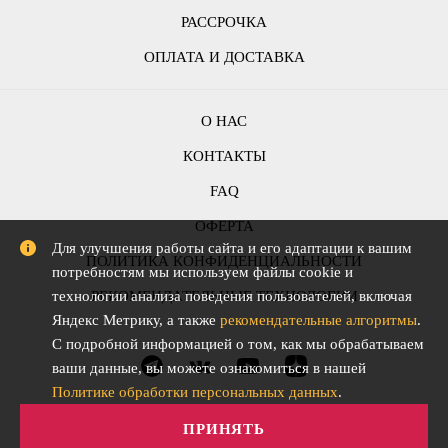
РАССРОЧКА
ОПЛАТА И ДОСТАВКА
О НАС
КОНТАКТЫ
FAQ
ОФЕРТА
Для улучшения работы сайта и его адаптации к вашим
ПОЛИТИКА КОНФИДЕНЦИАЛЬНОСТИ
потребностям мы используем файлы cookie и
РЕКОМЕНДАТЕЛЬНЫЕ ТЕХНОЛОГИИ
технологии анализа поведения пользователей, включая
Яндекс Метрику, а также
рекомендательные алгоритмы
.
С подробной информацией о том, как мы обрабатываем
ваши данные, вы можете ознакомиться в нашей
Политике обработки персональных данных
.
ПРИНЯТЬ