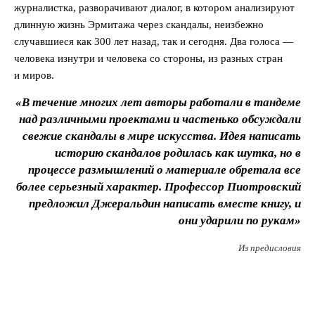
журналистка, разворачивают диалог, в котором анализируют
длинную жизнь Эрмитажа через скандалы, неизбежно
случавшиеся как 300 лет назад, так и сегодня. Два голоса —
человека изнутри и человека со стороны, из разных стран
и миров.
«В течение многих лет авторы работали в тандеме
над различными проектами и частенько обсуждали
свежие скандалы в мире искусства. Идея написать
историю скандалов родилась как шутка, но в
процессе размышлений о материале обретала все
более серьезный характер. Профессор Пиотровский
предложил Джеральдин написать вместе книгу, и
они ударили по рукам»
Из предисловия