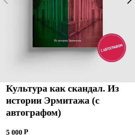
Культура как скандал. Из
истории Эрмитажа (с
автографом)
5 000