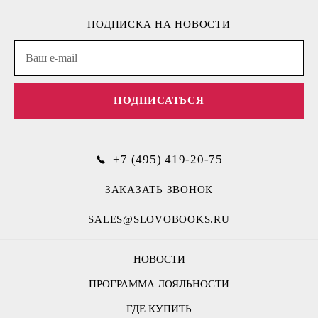
ПОДПИСКА НА НОВОСТИ
ПОДПИСАТЬСЯ
+7 (495) 419-20-75
ЗАКАЗАТЬ ЗВОНОК
SALES@SLOVOBOOKS.RU
НОВОСТИ
ПРОГРАММА ЛОЯЛЬНОСТИ
ГДЕ КУПИТЬ