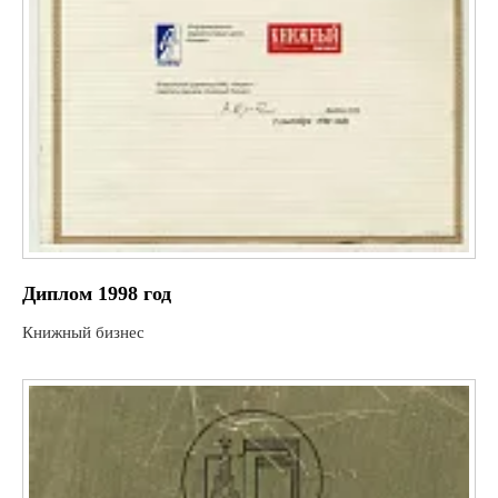
Диплом 1998 год
Книжный бизнес