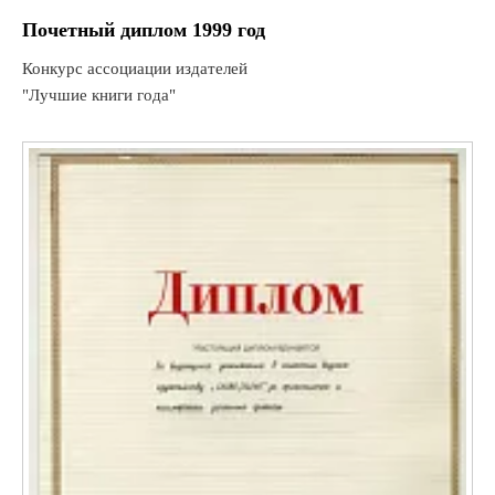
Почетный диплом 1999 год
Конкурс ассоциации издателей
"Лучшие книги года"