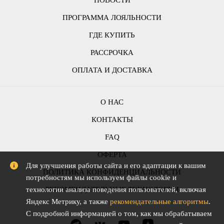
ПРОГРАММА ЛОЯЛЬНОСТИ
ГДЕ КУПИТЬ
РАССРОЧКА
ОПЛАТА И ДОСТАВКА
О НАС
КОНТАКТЫ
FAQ
ОФЕРТА
Для улучшения работы сайта и его адаптации к вашим
ПОЛИТИКА КОНФИДЕНЦИАЛЬНОСТИ
потребностям мы используем файлы cookie и
РЕКОМЕНДАТЕЛЬНЫЕ ТЕХНОЛОГИИ
технологии анализа поведения пользователей, включая
Яндекс Метрику, а также
рекомендательные алгоритмы
.
С подробной информацией о том, как мы обрабатываем