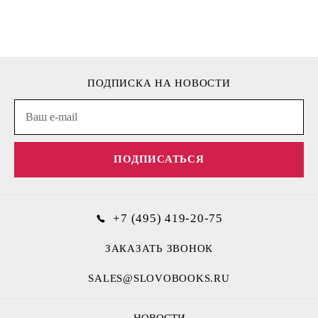
ПОДПИСКА НА НОВОСТИ
ПОДПИСАТЬСЯ
+7 (495) 419-20-75
ЗАКАЗАТЬ ЗВОНОК
SALES@SLOVOBOOKS.RU
НОВОСТИ