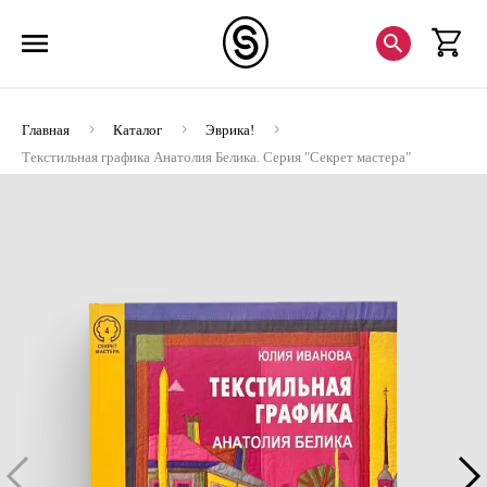
Главная
Каталог
Эврика!
Текстильная графика Анатолия Белика. Серия "Секрет мастера"
Вып. 4 (ЭВРИКА!)