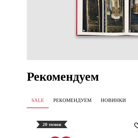
Рекомендуем
SALE
РЕКОМЕНДУЕМ
НОВИНКИ
20 томов