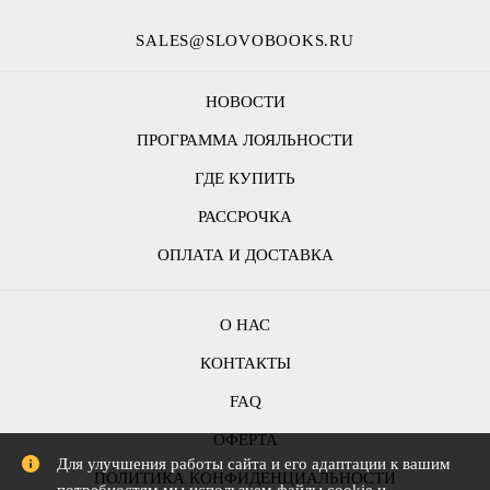
SALES@SLOVOBOOKS.RU
НОВОСТИ
ПРОГРАММА ЛОЯЛЬНОСТИ
ГДЕ КУПИТЬ
РАССРОЧКА
ОПЛАТА И ДОСТАВКА
О НАС
КОНТАКТЫ
FAQ
ОФЕРТА
Для улучшения работы сайта и его адаптации к вашим
ПОЛИТИКА КОНФИДЕНЦИАЛЬНОСТИ