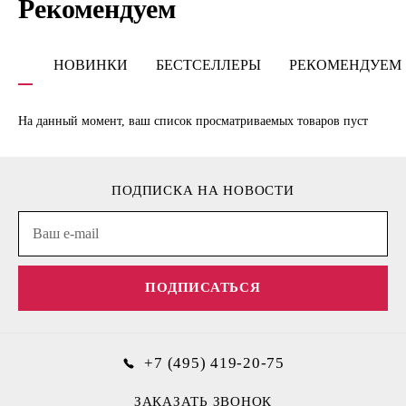
Рекомендуем
НОВИНКИ
БЕСТСЕЛЛЕРЫ
РЕКОМЕНДУЕМ
На данный момент, ваш список просматриваемых товаров пуст
ПОДПИСКА НА НОВОСТИ
ПОДПИСАТЬСЯ
+7 (495) 419-20-75
ЗАКАЗАТЬ ЗВОНОК