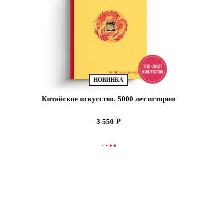
НОВИНКА
Китайское искусство. 5000 лет истории
3 550
В КОРЗИНУ