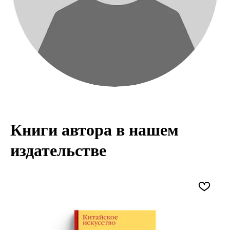
Книги автора в нашем
издательстве