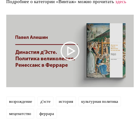
Подробнее о категории «Винтаж» можно прочитать
здесь
возрождение
д'эсте
история
культурная политика
меценатство
феррара