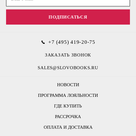
ПОДПИСАТЬСЯ
+7 (495) 419-20-75
ЗАКАЗАТЬ ЗВОНОК
SALES@SLOVOBOOKS.RU
НОВОСТИ
ПРОГРАММА ЛОЯЛЬНОСТИ
ГДЕ КУПИТЬ
РАССРОЧКА
ОПЛАТА И ДОСТАВКА