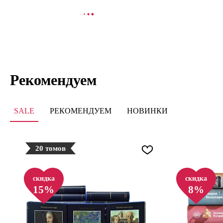
В КОРЗИНУ
СООБЩИТЬ
Рекомендуем
SALE
РЕКОМЕНДУЕМ
НОВИНКИ
20 томов
скидка
скидка
15%
8%