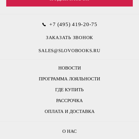
+7 (495) 419-20-75
ЗАКАЗАТЬ ЗВОНОК
SALES@SLOVOBOOKS.RU
НОВОСТИ
ПРОГРАММА ЛОЯЛЬНОСТИ
ГДЕ КУПИТЬ
РАССРОЧКА
ОПЛАТА И ДОСТАВКА
О НАС