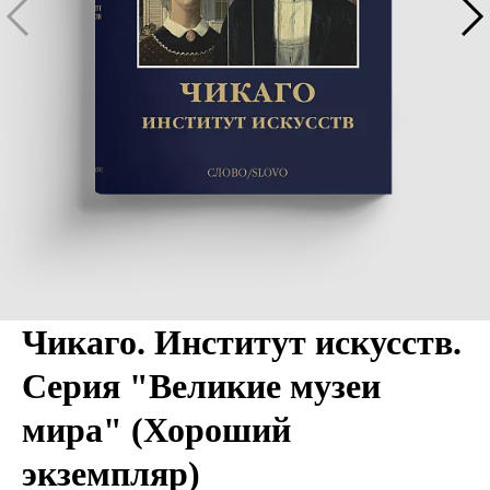
Чикаго. Институт искусств.
Серия "Великие музеи
мира" (Хороший
экземпляр)