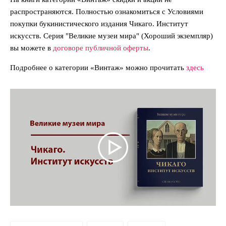
распространяются. Полностью ознакомиться с Условиями
покупки букинистического издания Чикаго. Институт
искусств. Серия "Великие музеи мира" (Хороший экземпляр)
вы можете в
договоре публичной оферты
.
Подробнее о категории «Винтаж» можно прочитать
здесь