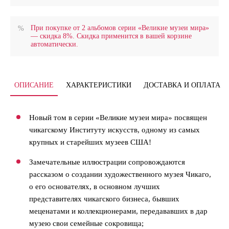
При покупке от 2 альбомов серии «Великие музеи мира»
— скидка 8%. Скидка применится в вашей корзине
автоматически.
ОПИСАНИЕ
ХАРАКТЕРИСТИКИ
ДОСТАВКА И ОПЛАТА
Новый том в серии «Великие музеи мира» посвящен
чикагскому Институту искусств, одному из самых
крупных и старейших музеев США!
Замечательные иллюстрации сопровождаются
рассказом о создании художественного музея Чикаго,
о его основателях, в основном лучших
представителях чикагского бизнеса, бывших
меценатами и коллекционерами, передававших в дар
музею свои семейные сокровища;