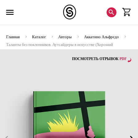
Главная
Каталог
Авторы
Аккатино Альфредо
Таланты без поклонников. Аутсайдеры в искусстве (Хороший
экземпляр)
ПОСМОТРЕТЬ ОТРЫВОК
PDF