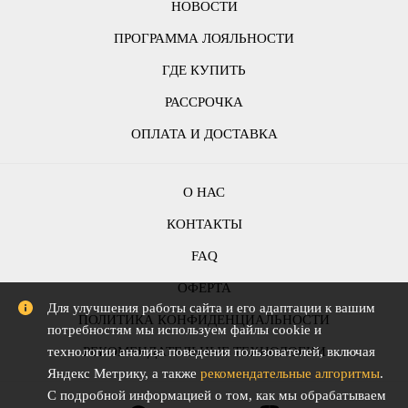
НОВОСТИ
ПРОГРАММА ЛОЯЛЬНОСТИ
ГДЕ КУПИТЬ
РАССРОЧКА
ОПЛАТА И ДОСТАВКА
О НАС
КОНТАКТЫ
FAQ
ОФЕРТА
Для улучшения работы сайта и его адаптации к вашим
ПОЛИТИКА КОНФИДЕНЦИАЛЬНОСТИ
потребностям мы используем файлы cookie и
РЕКОМЕНДАТЕЛЬНЫЕ ТЕХНОЛОГИИ
технологии анализа поведения пользователей, включая
Яндекс Метрику, а также
рекомендательные алгоритмы
.
С подробной информацией о том, как мы обрабатываем