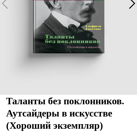
Таланты без поклонников.
Аутсайдеры в искусстве
(Хороший экземпляр)