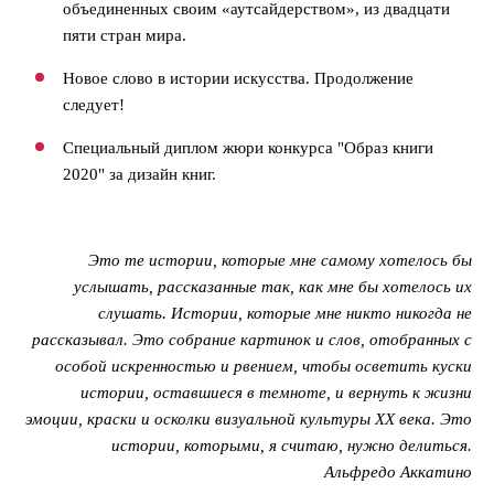
объединенных своим «аутсайдерством», из двадцати
пяти стран мира.
Новое слово в истории искусства. Продолжение
следует!
Специальный диплом жюри конкурса "Образ книги
2020" за дизайн книг.
Это те истории, которые мне самому хотелось бы
услышать, рассказанные так, как мне бы хотелось их
слушать. Истории, которые мне никто никогда не
рассказывал. Это собрание картинок и слов, отобранных с
особой искренностью и рвением, чтобы осветить куски
истории, оставшиеся в темноте, и вернуть к жизни
эмоции, краски и осколки визуальной культуры XX века. Это
истории, которыми, я считаю, нужно делиться.
Альфредо Аккатино