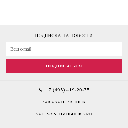
ПОДПИСКА НА НОВОСТИ
ПОДПИСАТЬСЯ
+7 (495) 419-20-75
ЗАКАЗАТЬ ЗВОНОК
SALES@SLOVOBOOKS.RU