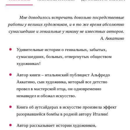
Мне доводилось встречать довольно посредственные
работы у великих художников, и в то же время абсолютно
сумасшедшие и гениальные у никому не известных авторов.
А. Аккатино
Удивительные истории о гениальных, забытых,
сумасшедших, больных, отвергнутых обществом
художниках!
Автор книги – итальянский публицист Альфредо
Аккатино, сын художника, который все детство
провел в мастерской отца, он одновременно
ненавидел и обожал искусство.
Книга об аутсайдерах в искусстве произвела эффект
разорвавшейся бомбы в родной автору Италии!
Автор рассказывает истории художников,