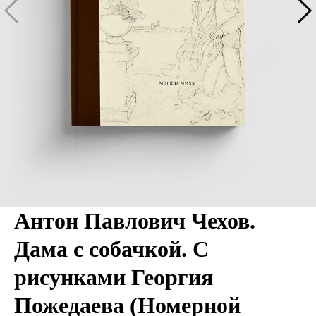
Антон Павлович Чехов.
Дама с собачкой. С
рисунками Георгия
Пожедаева (Номерной