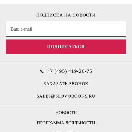
ПОДПИСКА НА НОВОСТИ
ПОДПИСАТЬСЯ
+7 (495) 419-20-75
ЗАКАЗАТЬ ЗВОНОК
SALES@SLOVOBOOKS.RU
НОВОСТИ
ПРОГРАММА ЛОЯЛЬНОСТИ