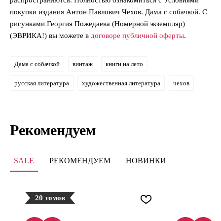
покупки издания Антон Павлович Чехов. Дама с собачкой. С
рисунками Георгия Пожедаева (Номерной экземпляр)
(ЭВРИКА!) вы можете в
договоре публичной оферты
.
Дама с собачкой
винтаж
книги на лето
русская литература
художественная литература
чехов
Рекомендуем
SALE
РЕКОМЕНДУЕМ
НОВИНКИ
20 томов