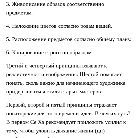
3. Живописание образов соответственно
предметам.
4. Наложение цветов согласно родам вещей.
5. Расположение предметов согласно общему плану.
6. Копирование строго по образцам
Третий и четвертый принципы взывают к
реалистичности изображения. Шестой помогает
понять, сколь важно для начинающего художника
придерживаться стиля старых мастеров.
Первый, второй и пятый принципы отражают
новаторские для того времени идеи. В чем их суть?
В первом Се Хэ рекомендует приложить усилия к
тому, чтобы уловить дыхание жизни (ци)