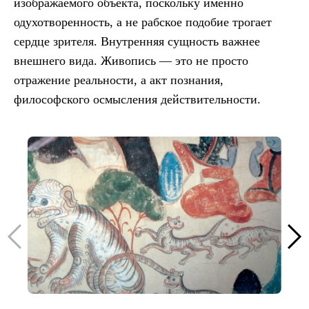
изображаемого объекта, поскольку именно
одухотворенность, а не рабское подобие трогает
сердце зрителя. Внутренняя сущность важнее
внешнего вида. Живопись — это не просто
отражение реальности, а акт познания,
философского осмысления действительности.