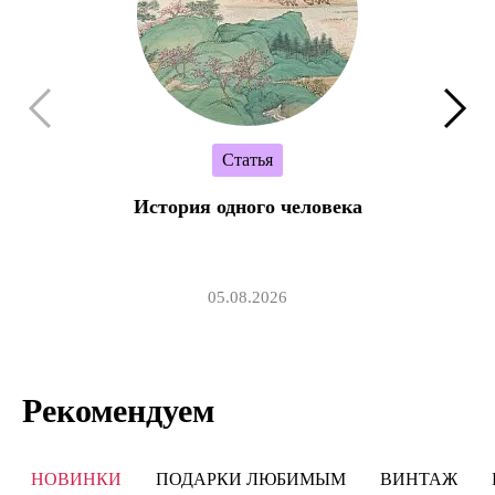
Статья
История одного человека
05.08.2026
Рекомендуем
НОВИНКИ
ПОДАРКИ ЛЮБИМЫМ
ВИНТАЖ