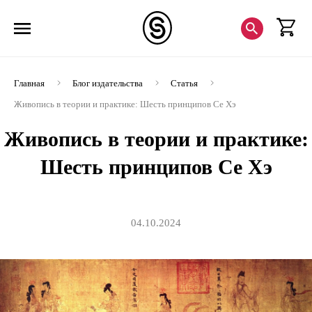
Главная
Блог издательства
Статья
Живопись в теории и практике: Шесть принципов Се Хэ
Живопись в теории и практике:
Шесть принципов Се Хэ
04.10.2024