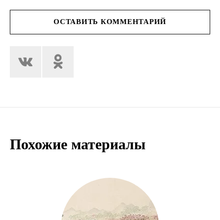
ОСТАВИТЬ КОММЕНТАРИЙ
Похожие материалы