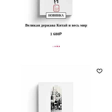
НОВИНКА
Великая держава Китай и весь мир
1 680
В КОРЗИНУ