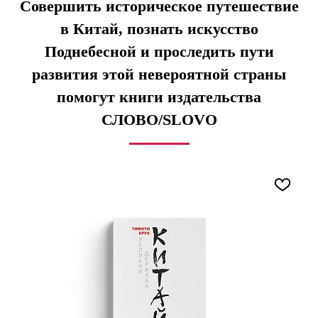
Совершить историческое путешествие
в Китай, познать искусство
Поднебесной и проследить пути
развития этой невероятной страны
помогут книги издательства
СЛОВО/SLOVO