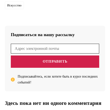
Искусство
Подписаться на нашу рассылку
ОТПРАВИТЬ
Подписывайтесь, если хотите быть в курсе последних
событий!
Здесь пока нет ни одного комментария