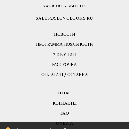
ЗАКАЗАТЬ ЗВОНОК
SALES@SLOVOBOOKS.RU
НОВОСТИ
ПРОГРАММА ЛОЯЛЬНОСТИ
ГДЕ КУПИТЬ
РАССРОЧКА
ОПЛАТА И ДОСТАВКА
О НАС
КОНТАКТЫ
FAQ
ОФЕРТА