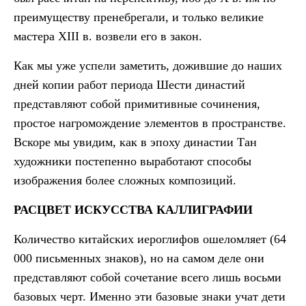
преимуществу пренебрегали, и только великие
мастера XIII в. возвели его в закон.
Как мы уже успели заметить, дожившие до наших
дней копии работ периода Шести династий
представляют собой примитивные сочинения,
простое нагромождение элементов в пространстве.
Вскоре мы увидим, как в эпоху династии Тан
художники постепенно выработают способы
изображения более сложных композиций.
РАСЦВЕТ ИСКУССТВА КАЛЛИГРАФИИ
Количество китайских иероглифов ошеломляет (64
000 письменных знаков), но на самом деле они
представляют собой сочетание всего лишь восьми
базовых черт. Именно эти базовые знаки учат дети