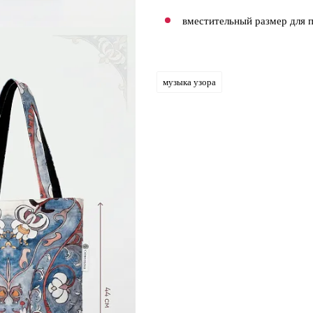
вместительный размер для 
музыка узора