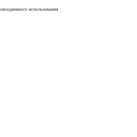
повседневного использования